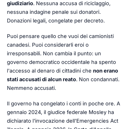
giudiziario
. Nessuna accusa di riciclaggio,
nessuna indagine penale sui donatori.
Donazioni legali, congelate per decreto.
Puoi pensare quello che vuoi dei camionisti
canadesi. Puoi considerarli eroi o
irresponsabili. Non cambia il punto: un
governo democratico occidentale ha spento
l'accesso al denaro di cittadini che
non erano
stati accusati di alcun reato
. Non condannati.
Nemmeno accusati.
Il governo ha congelato i conti in poche ore. A
gennaio 2024, il giudice federale Mosley ha
dichiarato l'invocazione dell'Emergencies Act