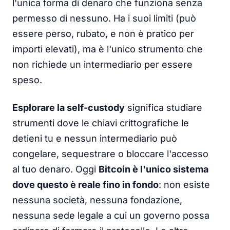
l'unica forma di denaro che funziona senza
permesso di nessuno. Ha i suoi limiti (può
essere perso, rubato, e non è pratico per
importi elevati), ma è l'unico strumento che
non richiede un intermediario per essere
speso.
Esplorare la self-custody
significa studiare
strumenti dove le chiavi crittografiche le
detieni tu e nessun intermediario può
congelare, sequestrare o bloccare l'accesso
al tuo denaro. Oggi
Bitcoin è l'unico sistema
dove questo è reale fino in fondo
: non esiste
nessuna società, nessuna fondazione,
nessuna sede legale a cui un governo possa