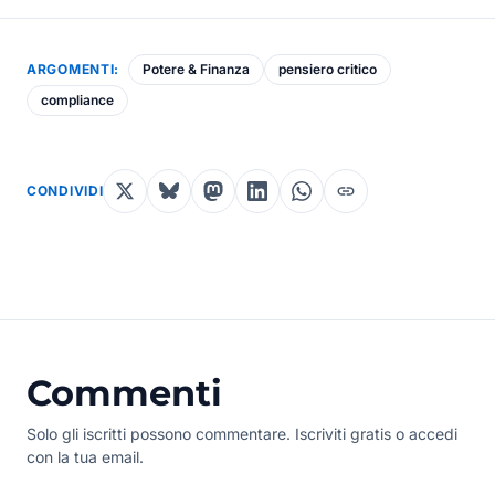
ARGOMENTI:
Potere & Finanza
pensiero critico
compliance
CONDIVIDI
Commenti
Solo gli iscritti possono commentare. Iscriviti gratis o accedi
con la tua email.