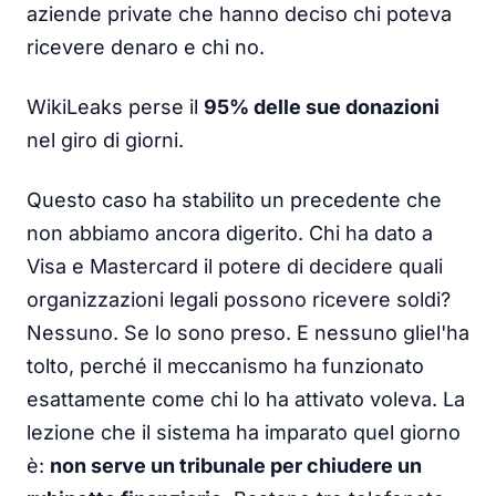
aziende private che hanno deciso chi poteva
ricevere denaro e chi no.
WikiLeaks perse il
95% delle sue donazioni
nel giro di giorni.
Questo caso ha stabilito un precedente che
non abbiamo ancora digerito. Chi ha dato a
Visa e Mastercard il potere di decidere quali
organizzazioni legali possono ricevere soldi?
Nessuno. Se lo sono preso. E nessuno gliel'ha
tolto, perché il meccanismo ha funzionato
esattamente come chi lo ha attivato voleva. La
lezione che il sistema ha imparato quel giorno
è:
non serve un tribunale per chiudere un