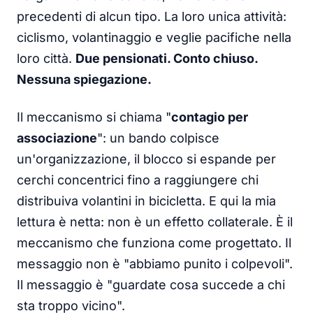
precedenti di alcun tipo. La loro unica attività:
ciclismo, volantinaggio e veglie pacifiche nella
loro città.
Due pensionati. Conto chiuso.
Nessuna spiegazione.
Il meccanismo si chiama "
contagio per
associazione
": un bando colpisce
un'organizzazione, il blocco si espande per
cerchi concentrici fino a raggiungere chi
distribuiva volantini in bicicletta. E qui la mia
lettura è netta: non è un effetto collaterale. È il
meccanismo che funziona come progettato. Il
messaggio non è "abbiamo punito i colpevoli".
Il messaggio è "guardate cosa succede a chi
sta troppo vicino".