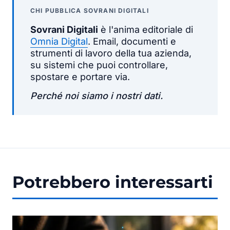
CHI PUBBLICA SOVRANI DIGITALI
Sovrani Digitali
è l'anima editoriale di
Omnia Digital
. Email, documenti e
strumenti di lavoro della tua azienda,
su sistemi che puoi controllare,
spostare e portare via.
Perché noi siamo i nostri dati.
Potrebbero interessarti