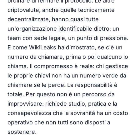
ordinare di fermare il protocollo. Le altre
criptovalute, anche quelle tecnicamente
decentralizzate, hanno quasi tutte
un'organizzazione identificabile dietro: un
team con sede legale, un punto di pressione.
E come WikiLeaks ha dimostrato, se c'è un
numero da chiamare, prima o poi qualcuno lo
chiama. Il compromesso è reale: chi gestisce
le proprie chiavi non ha un numero verde da
chiamare se le perde. La responsabilità è
totale. Per questo non è un percorso da
improvvisare: richiede studio, pratica e la
consapevolezza che la sovranità ha un costo
operativo che non tutti sono disposti a
sostenere.