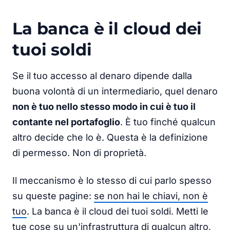
La banca è il cloud dei
tuoi soldi
Se il tuo accesso al denaro dipende dalla
buona volontà di un intermediario, quel denaro
non è tuo nello stesso modo in cui è tuo il
contante nel portafoglio
. È tuo finché qualcun
altro decide che lo è. Questa è la definizione
di permesso. Non di proprietà.
Il meccanismo è lo stesso di cui parlo spesso
su queste pagine:
se non hai le chiavi, non è
tuo
. La banca è il cloud dei tuoi soldi. Metti le
tue cose su un'infrastruttura di qualcun altro,