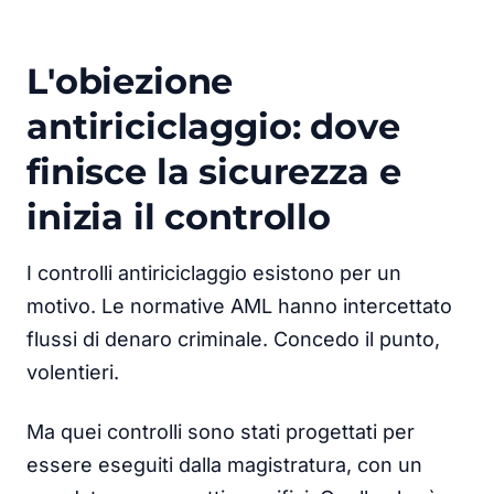
L'obiezione
antiriciclaggio: dove
finisce la sicurezza e
inizia il controllo
I controlli antiriciclaggio esistono per un
motivo. Le normative AML hanno intercettato
flussi di denaro criminale. Concedo il punto,
volentieri.
Ma quei controlli sono stati progettati per
essere eseguiti dalla magistratura, con un