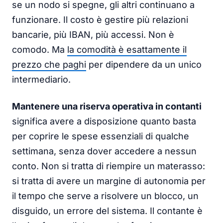
se un nodo si spegne, gli altri continuano a
funzionare. Il costo è gestire più relazioni
bancarie, più IBAN, più accessi. Non è
comodo. Ma
la comodità è esattamente il
prezzo che paghi
per dipendere da un unico
intermediario.
Mantenere una riserva operativa in contanti
significa avere a disposizione quanto basta
per coprire le spese essenziali di qualche
settimana, senza dover accedere a nessun
conto. Non si tratta di riempire un materasso:
si tratta di avere un margine di autonomia per
il tempo che serve a risolvere un blocco, un
disguido, un errore del sistema. Il contante è