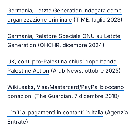
Germania, Letzte Generation indagata come
organizzazione criminale
(TIME, luglio 2023)
Germania, Relatore Speciale ONU su Letzte
Generation
(OHCHR, dicembre 2024)
UK, conti pro-Palestina chiusi dopo bando
Palestine Action
(Arab News, ottobre 2025)
WikiLeaks, Visa/Mastercard/PayPal bloccano
donazioni
(The Guardian, 7 dicembre 2010)
Limiti ai pagamenti in contanti in Italia
(Agenzia
Entrate)