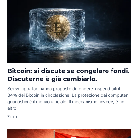
Bitcoin: si discute se congelare fondi.
Discuterne è già cambiarlo.
Sei sviluppatori hanno proposto di rendere inspendibili il
34% dei Bitcoin in circolazione. La protezione dai computer
quantistici è il motivo ufficiale. Il meccanismo, invece, è un
altro.
7 min