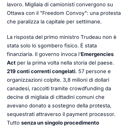
lavoro. Migliaia di camionisti convergono su
Ottawa con il "Freedom Convoy": una protesta
che paralizza la capitale per settimane.
La risposta del primo ministro Trudeau non è
stata solo lo sgombero fisico. È stata
finanziaria. Il governo invoca l'
Emergencies
Act
per la prima volta nella storia del paese.
219 conti correnti congelati
. 57 persone e
organizzazioni colpite. 3,8 milioni di dollari
canadesi, raccolti tramite crowdfunding da
decine di migliaia di cittadini comuni che
avevano donato a sostegno della protesta,
sequestrati attraverso il payment processor.
Tutto
senza un singolo procedimento