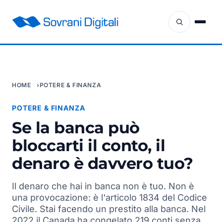
HOME
POTERE & FINANZA
POTERE & FINANZA
Se la banca può
bloccarti il conto, il
denaro è davvero tuo?
Il denaro che hai in banca non è tuo. Non è
una provocazione: è l'articolo 1834 del Codice
Civile. Stai facendo un prestito alla banca. Nel
2022 il Canada ha congelato 219 conti senza