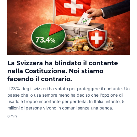
La Svizzera ha blindato il contante
nella Costituzione. Noi stiamo
facendo il contrario.
Il 73% degli svizzeri ha votato per proteggere il contante. Un
paese che lo usa sempre meno ha deciso che l'opzione di
usarlo è troppo importante per perderla. In Italia, intanto, 5
milioni di persone vivono in comuni senza una banca.
6 min