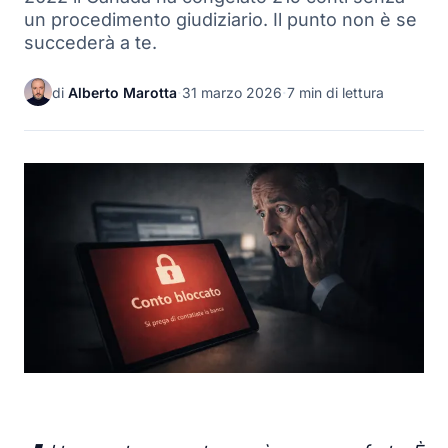
un procedimento giudiziario. Il punto non è se
succederà a te.
di
Alberto Marotta
·
31 marzo 2026
·
7 min di lettura