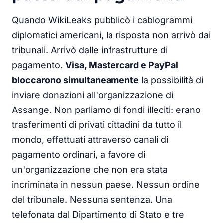
Quando WikiLeaks pubblicò i cablogrammi
diplomatici americani, la risposta non arrivò dai
tribunali. Arrivò dalle infrastrutture di
pagamento.
Visa, Mastercard e PayPal
bloccarono simultaneamente
la possibilità di
inviare donazioni all'organizzazione di
Assange. Non parliamo di fondi illeciti: erano
trasferimenti di privati cittadini da tutto il
mondo, effettuati attraverso canali di
pagamento ordinari, a favore di
un'organizzazione che non era stata
incriminata in nessun paese. Nessun ordine
del tribunale. Nessuna sentenza. Una
telefonata dal Dipartimento di Stato e tre