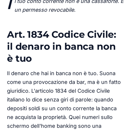
I
l tuo conto corrente non è una cassaforte. È
un permesso revocabile.
Art. 1834 Codice Civile:
il denaro in banca non
è tuo
Il denaro che hai in banca non è tuo. Suona
come una provocazione da bar, ma è un fatto
giuridico. L'articolo 1834 del Codice Civile
italiano lo dice senza giri di parole: quando
depositi soldi su un conto corrente la banca
ne acquista la proprietà. Quei numeri sullo
schermo dell'home banking sono una