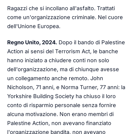
Ragazzi che si incollano all'asfalto. Trattati
come un'organizzazione criminale. Nel cuore
dell'Unione Europea.
Regno Unito, 2024.
Dopo il bando di Palestine
Action ai sensi del Terrorism Act, le banche
hanno iniziato a chiudere conti non solo
dell'organizzazione, ma di chiunque avesse
un collegamento anche remoto. John
Nicholson, 71 anni, e Norma Turner, 77 anni: la
Yorkshire Building Society ha chiuso il loro
conto di risparmio personale senza fornire
alcuna motivazione. Non erano membri di
Palestine Action, non avevano finanziato
l'organizzazione bandita, non avevano