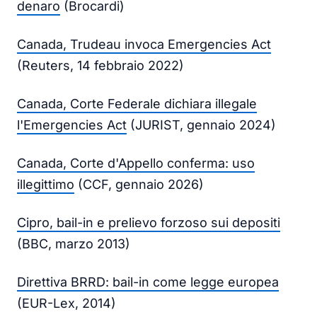
denaro
(Brocardi)
Canada, Trudeau invoca Emergencies Act
(Reuters, 14 febbraio 2022)
Canada, Corte Federale dichiara illegale
l'Emergencies Act
(JURIST, gennaio 2024)
Canada, Corte d'Appello conferma: uso
illegittimo
(CCF, gennaio 2026)
Cipro, bail-in e prelievo forzoso sui depositi
(BBC, marzo 2013)
Direttiva BRRD: bail-in come legge europea
(EUR-Lex, 2014)