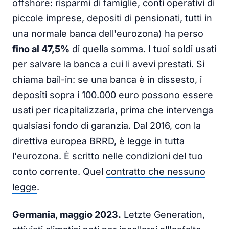
offshore: risparmi di famiglie, conti operativi di
piccole imprese, depositi di pensionati, tutti in
una normale banca dell'eurozona) ha perso
fino al 47,5%
di quella somma. I tuoi soldi usati
per salvare la banca a cui li avevi prestati. Si
chiama bail-in: se una banca è in dissesto, i
depositi sopra i 100.000 euro possono essere
usati per ricapitalizzarla, prima che intervenga
qualsiasi fondo di garanzia. Dal 2016, con la
direttiva europea BRRD, è legge in tutta
l'eurozona. È scritto nelle condizioni del tuo
conto corrente. Quel
contratto che nessuno
legge
.
Germania, maggio 2023.
Letzte Generation,