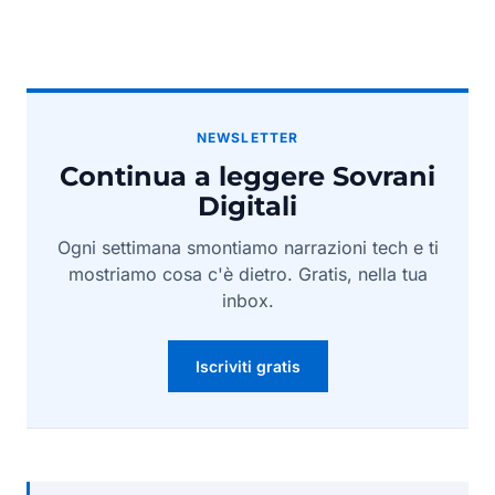
NEWSLETTER
Continua a leggere Sovrani
Digitali
Ogni settimana smontiamo narrazioni tech e ti
mostriamo cosa c'è dietro. Gratis, nella tua
inbox.
Iscriviti gratis