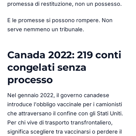
promessa di restituzione, non un possesso.
E le promesse si possono rompere. Non
serve nemmeno un tribunale.
Canada 2022: 219 conti
congelati senza
processo
Nel gennaio 2022, il governo canadese
introduce l'obbligo vaccinale per i camionisti
che attraversano il confine con gli Stati Uniti.
Per chi vive di trasporto transfrontaliero,
significa scegliere tra vaccinarsi o perdere il