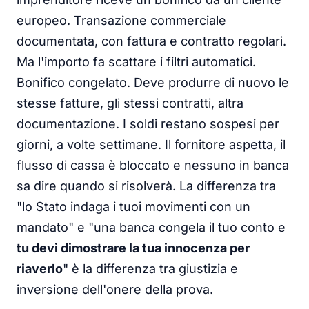
europeo. Transazione commerciale
documentata, con fattura e contratto regolari.
Ma l'importo fa scattare i filtri automatici.
Bonifico congelato. Deve produrre di nuovo le
stesse fatture, gli stessi contratti, altra
documentazione. I soldi restano sospesi per
giorni, a volte settimane. Il fornitore aspetta, il
flusso di cassa è bloccato e nessuno in banca
sa dire quando si risolverà. La differenza tra
"lo Stato indaga i tuoi movimenti con un
mandato" e "una banca congela il tuo conto e
tu devi dimostrare la tua innocenza per
riaverlo
" è la differenza tra giustizia e
inversione dell'onere della prova.