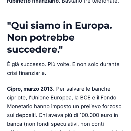
rubinetto finanziario
. Bastano tre telefonate.
"Qui siamo in Europa.
Non potrebbe
succedere."
È già successo. Più volte. E non solo durante
crisi finanziarie.
Cipro, marzo 2013.
Per salvare le banche
cipriote, l'Unione Europea, la BCE e il Fondo
Monetario hanno imposto un prelievo forzoso
sui depositi. Chi aveva più di 100.000 euro in
banca (non fondi speculativi, non conti