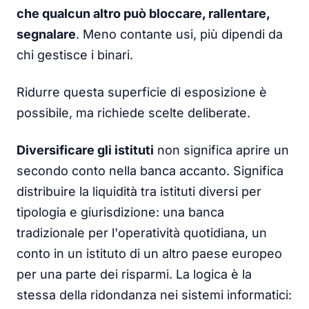
che qualcun altro può bloccare, rallentare,
segnalare
. Meno contante usi, più dipendi da
chi gestisce i binari.
Ridurre questa superficie di esposizione è
possibile, ma richiede scelte deliberate.
Diversificare gli istituti
non significa aprire un
secondo conto nella banca accanto. Significa
distribuire la liquidità tra istituti diversi per
tipologia e giurisdizione: una banca
tradizionale per l'operatività quotidiana, un
conto in un istituto di un altro paese europeo
per una parte dei risparmi. La logica è la
stessa della ridondanza nei sistemi informatici: