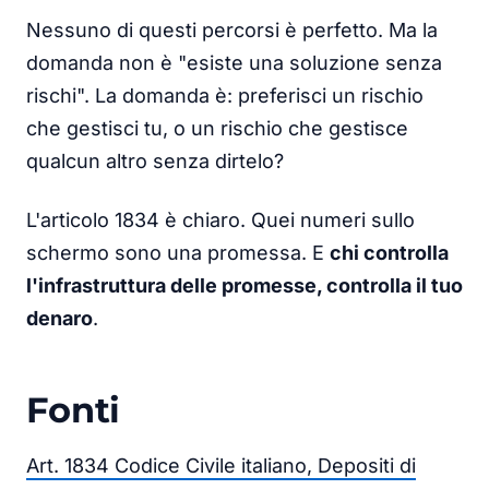
Nessuno di questi percorsi è perfetto. Ma la
domanda non è "esiste una soluzione senza
rischi". La domanda è: preferisci un rischio
che gestisci tu, o un rischio che gestisce
qualcun altro senza dirtelo?
L'articolo 1834 è chiaro. Quei numeri sullo
schermo sono una promessa. E
chi controlla
l'infrastruttura delle promesse, controlla il tuo
denaro
.
Fonti
Art. 1834 Codice Civile italiano, Depositi di