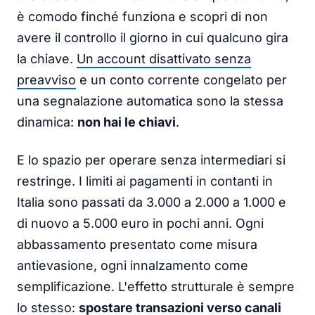
è comodo finché funziona e scopri di non
avere il controllo il giorno in cui qualcuno gira
la chiave.
Un account disattivato senza
preavviso
e un conto corrente congelato per
una segnalazione automatica sono la stessa
dinamica:
non hai le chiavi
.
E lo spazio per operare senza intermediari si
restringe. I limiti ai pagamenti in contanti in
Italia sono passati da 3.000 a 2.000 a 1.000 e
di nuovo a 5.000 euro in pochi anni. Ogni
abbassamento presentato come misura
antievasione, ogni innalzamento come
semplificazione. L'effetto strutturale è sempre
lo stesso:
spostare transazioni verso canali