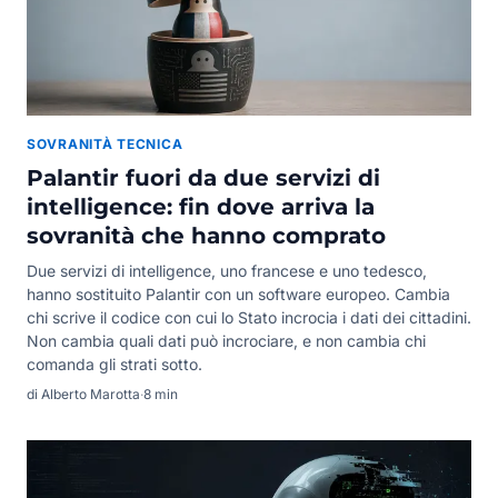
SOVRANITÀ TECNICA
Palantir fuori da due servizi di
intelligence: fin dove arriva la
sovranità che hanno comprato
Due servizi di intelligence, uno francese e uno tedesco,
hanno sostituito Palantir con un software europeo. Cambia
chi scrive il codice con cui lo Stato incrocia i dati dei cittadini.
Non cambia quali dati può incrociare, e non cambia chi
comanda gli strati sotto.
di Alberto Marotta
·
8 min