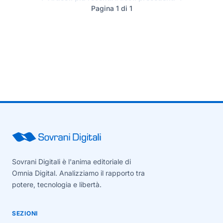
Pagina 1 di 1
Sovrani Digitali è l'anima editoriale di
Omnia Digital. Analizziamo il rapporto tra
potere, tecnologia e libertà.
SEZIONI