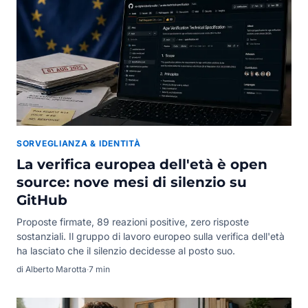
SORVEGLIANZA & IDENTITÀ
La verifica europea dell'età è open
source: nove mesi di silenzio su
GitHub
Proposte firmate, 89 reazioni positive, zero risposte
sostanziali. Il gruppo di lavoro europeo sulla verifica dell'età
ha lasciato che il silenzio decidesse al posto suo.
di Alberto Marotta
·
7 min