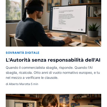
SOVRANITÀ DIGITALE
L'Autorità senza responsabilità dell'AI
Quando il commercialista sbaglia, risponde. Quando l'AI
sbaglia, ricalcola. Otto anni di vuoto normativo europeo, e tu
nel mezzo a verificare le clausole.
di Alberto Marotta
·
5 min