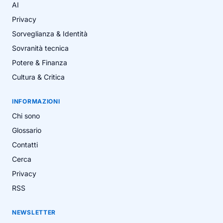
AI
Privacy
Sorveglianza & Identità
Sovranità tecnica
Potere & Finanza
Cultura & Critica
INFORMAZIONI
Chi sono
Glossario
Contatti
Cerca
Privacy
RSS
NEWSLETTER