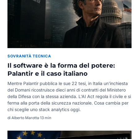
SOVRANITÀ TECNICA
Il software è la forma del potere:
Palantir e il caso italiano
Mentre Palantir pubblica le sue 22 tesi, in Italia un'inchiesta
del Domani ricostruisce dieci anni di contratti del Ministero
della Difesa con la stessa azienda. L'AI Act regola il civile e si
ferma alla porta della sicurezza nazionale. Cosa cambia per
chi sceglie uno stack analytics oggi.
di Alberto Marotta
·
13 min