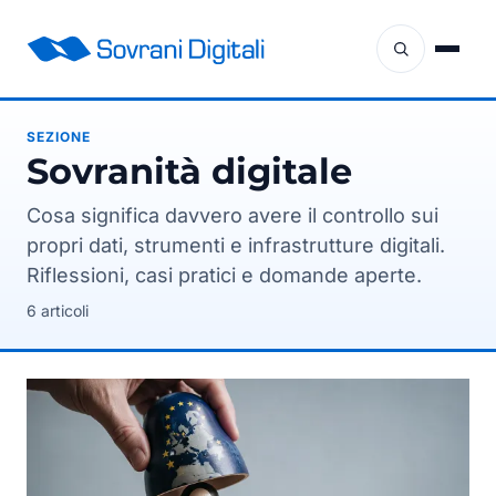
SEZIONE
sovranità digitale
Cosa significa davvero avere il controllo sui
propri dati, strumenti e infrastrutture digitali.
Riflessioni, casi pratici e domande aperte.
6 articoli