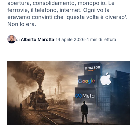
apertura, consolidamento, monopolio. Le
ferrovie, il telefono, internet. Ogni volta
eravamo convinti che 'questa volta è diverso'.
Non lo era.
di
Alberto Marotta
·
14 aprile 2026
·
4 min di lettura