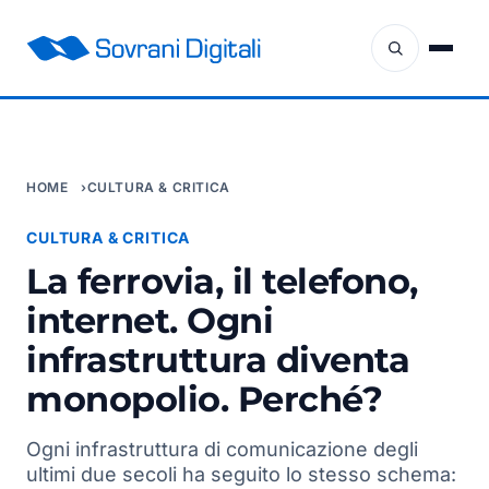
HOME
CULTURA & CRITICA
CULTURA & CRITICA
La ferrovia, il telefono,
internet. Ogni
infrastruttura diventa
monopolio. Perché?
Ogni infrastruttura di comunicazione degli
ultimi due secoli ha seguito lo stesso schema: