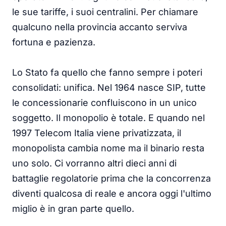
le sue tariffe, i suoi centralini. Per chiamare
qualcuno nella provincia accanto serviva
fortuna e pazienza.
Lo Stato fa quello che fanno sempre i poteri
consolidati: unifica. Nel 1964 nasce SIP, tutte
le concessionarie confluiscono in un unico
soggetto. Il monopolio è totale. E quando nel
1997 Telecom Italia viene privatizzata, il
monopolista cambia nome ma il binario resta
uno solo. Ci vorranno altri dieci anni di
battaglie regolatorie prima che la concorrenza
diventi qualcosa di reale e ancora oggi l'ultimo
miglio è in gran parte quello.