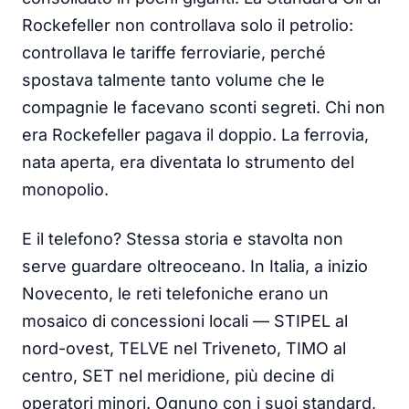
Rockefeller non controllava solo il petrolio:
controllava le tariffe ferroviarie, perché
spostava talmente tanto volume che le
compagnie le facevano sconti segreti. Chi non
era Rockefeller pagava il doppio. La ferrovia,
nata aperta, era diventata lo strumento del
monopolio.
E il telefono? Stessa storia e stavolta non
serve guardare oltreoceano. In Italia, a inizio
Novecento, le reti telefoniche erano un
mosaico di concessioni locali — STIPEL al
nord-ovest, TELVE nel Triveneto, TIMO al
centro, SET nel meridione, più decine di
operatori minori. Ognuno con i suoi standard,