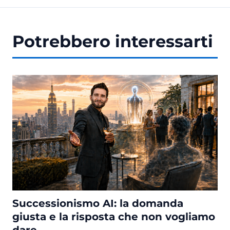
Potrebbero interessarti
Successionismo AI: la domanda
giusta e la risposta che non vogliamo