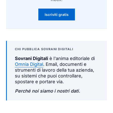
Iscriviti gratis
CHI PUBBLICA SOVRANI DIGITALI
Sovrani Digitali
è l'anima editoriale di
Omnia Digital
. Email, documenti e
strumenti di lavoro della tua azienda,
su sistemi che puoi controllare,
spostare e portare via.
Perché noi siamo i nostri dati.