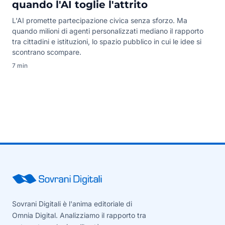
quando l'AI toglie l'attrito
L'AI promette partecipazione civica senza sforzo. Ma
quando milioni di agenti personalizzati mediano il rapporto
tra cittadini e istituzioni, lo spazio pubblico in cui le idee si
scontrano scompare.
7 min
Sovrani Digitali è l'anima editoriale di
Omnia Digital. Analizziamo il rapporto tra