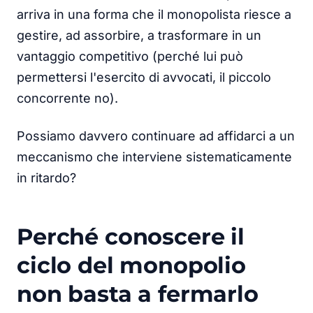
arriva in una forma che il monopolista riesce a
gestire, ad assorbire, a trasformare in un
vantaggio competitivo (perché lui può
permettersi l'esercito di avvocati, il piccolo
concorrente no).
Possiamo davvero continuare ad affidarci a un
meccanismo che interviene sistematicamente
in ritardo?
Perché conoscere il
ciclo del monopolio
non basta a fermarlo