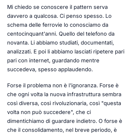
Mi chiedo se conoscere il pattern serva
davvero a qualcosa. Ci penso spesso. Lo
schema delle ferrovie lo conosciamo da
centocinquant'anni. Quello del telefono da
novanta. Li abbiamo studiati, documentati,
analizzati. E poi li abbiamo lasciati ripetere pari
pari con internet, guardando mentre
succedeva, spesso applaudendo.
Forse il problema non è l'ignoranza. Forse è
che ogni volta la nuova infrastruttura sembra
così diversa, così rivoluzionaria, così "questa
volta non può succedere", che ci
dimentichiamo di guardare indietro. O forse è
che il consolidamento, nel breve periodo, è