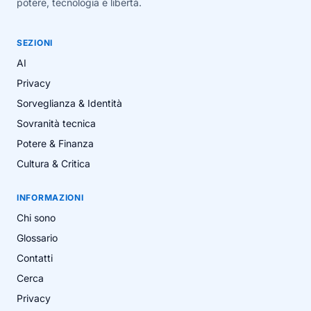
potere, tecnologia e libertà.
SEZIONI
AI
Privacy
Sorveglianza & Identità
Sovranità tecnica
Potere & Finanza
Cultura & Critica
INFORMAZIONI
Chi sono
Glossario
Contatti
Cerca
Privacy