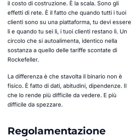
il costo di costruzione. È la scala. Sono gli
effetti di rete. È il fatto che quando tutti i tuoi
clienti sono su una piattaforma, tu devi essere
lì e quando tu sei lì, i tuoi clienti restano lì. Un
circolo che si autoalimenta, identico nella
sostanza a quello delle tariffe scontate di
Rockefeller.
La differenza è che stavolta il binario non è
fisico. È fatto di dati, abitudini, dipendenze. Il
che lo rende più difficile da vedere. E più
difficile da spezzare.
Regolamentazione