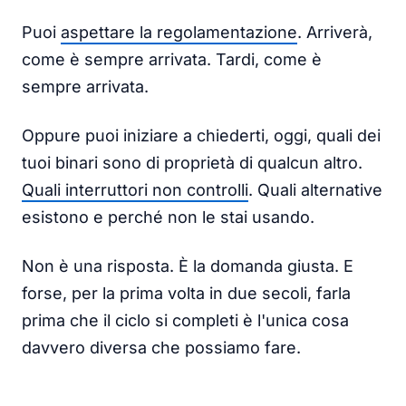
Puoi
aspettare la regolamentazione
. Arriverà,
come è sempre arrivata. Tardi, come è
sempre arrivata.
Oppure puoi iniziare a chiederti, oggi, quali dei
tuoi binari sono di proprietà di qualcun altro.
Quali interruttori non controlli
. Quali alternative
esistono e perché non le stai usando.
Non è una risposta. È la domanda giusta. E
forse, per la prima volta in due secoli, farla
prima che il ciclo si completi è l'unica cosa
davvero diversa che possiamo fare.