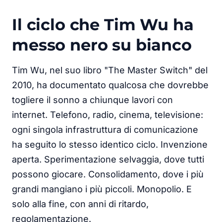
Il ciclo che Tim Wu ha
messo nero su bianco
Tim Wu, nel suo libro "The Master Switch" del
2010, ha documentato qualcosa che dovrebbe
togliere il sonno a chiunque lavori con
internet. Telefono, radio, cinema, televisione:
ogni singola infrastruttura di comunicazione
ha seguito lo stesso identico ciclo. Invenzione
aperta. Sperimentazione selvaggia, dove tutti
possono giocare. Consolidamento, dove i più
grandi mangiano i più piccoli. Monopolio. E
solo alla fine, con anni di ritardo,
regolamentazione.