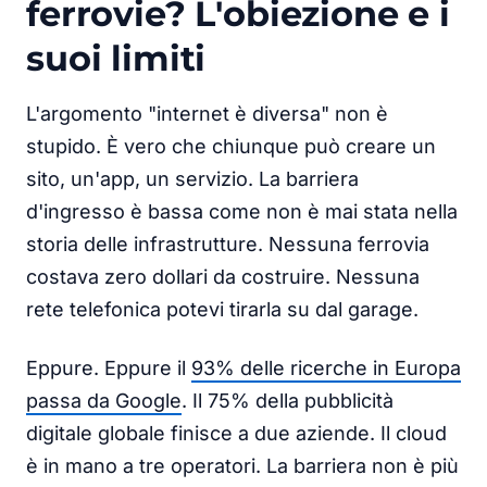
ferrovie? L'obiezione e i
suoi limiti
L'argomento "internet è diversa" non è
stupido. È vero che chiunque può creare un
sito, un'app, un servizio. La barriera
d'ingresso è bassa come non è mai stata nella
storia delle infrastrutture. Nessuna ferrovia
costava zero dollari da costruire. Nessuna
rete telefonica potevi tirarla su dal garage.
Eppure. Eppure il
93% delle ricerche in Europa
passa da Google
. Il 75% della pubblicità
digitale globale finisce a due aziende. Il cloud
è in mano a tre operatori. La barriera non è più