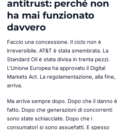
antitrust: perché non
ha mai funzionato
davvero
Faccio una concessione. Il ciclo non è
irreversibile. AT&T è stata smembrata. La
Standard Oil è stata divisa in trenta pezzi.
L'Unione Europea ha approvato il Digital
Markets Act. La regolamentazione, alla fine,
arriva.
Ma arriva sempre dopo. Dopo che il danno è
fatto. Dopo che generazioni di concorrenti
sono state schiacciate. Dopo che i
consumatori si sono assuefatti. E spesso