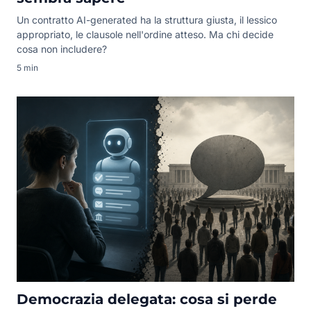
Un contratto AI-generated ha la struttura giusta, il lessico
appropriato, le clausole nell'ordine atteso. Ma chi decide
cosa non includere?
5 min
Democrazia delegata: cosa si perde