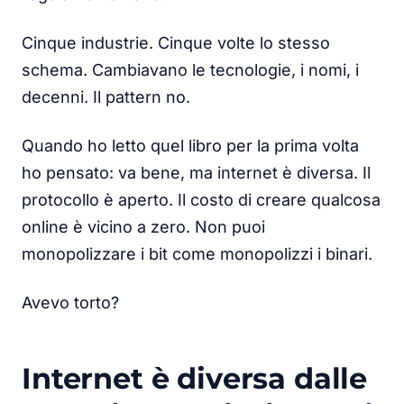
Cinque industrie. Cinque volte lo stesso
schema. Cambiavano le tecnologie, i nomi, i
decenni. Il pattern no.
Quando ho letto quel libro per la prima volta
ho pensato: va bene, ma internet è diversa. Il
protocollo è aperto. Il costo di creare qualcosa
online è vicino a zero. Non puoi
monopolizzare i bit come monopolizzi i binari.
Avevo torto?
Internet è diversa dalle