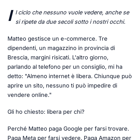
I
l ciclo che nessuno vuole vedere, anche se
si ripete da due secoli sotto i nostri occhi.
Matteo gestisce un e-commerce. Tre
dipendenti, un magazzino in provincia di
Brescia, margini risicati. L'altro giorno,
parlando al telefono per un consiglio, mi ha
detto: "Almeno internet è libera. Chiunque può
aprire un sito, nessuno ti può impedire di
vendere online."
Gli ho chiesto: libera per chi?
Perché Matteo paga Google per farsi trovare.
Paga Meta per farsi vedere. Paga Amazon per