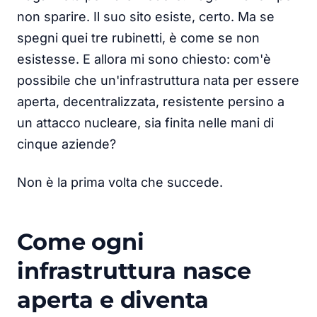
non sparire. Il suo sito esiste, certo. Ma se
spegni quei tre rubinetti, è come se non
esistesse. E allora mi sono chiesto: com'è
possibile che un'infrastruttura nata per essere
aperta, decentralizzata, resistente persino a
un attacco nucleare, sia finita nelle mani di
cinque aziende?
Non è la prima volta che succede.
Come ogni
infrastruttura nasce
aperta e diventa