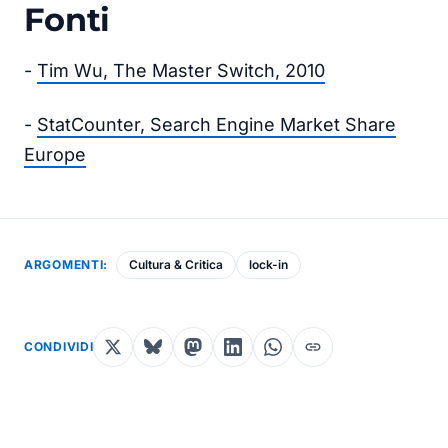
Fonti
-
Tim Wu, The Master Switch, 2010
-
StatCounter, Search Engine Market Share
Europe
ARGOMENTI:
Cultura & Critica
lock-in
CONDIVIDI