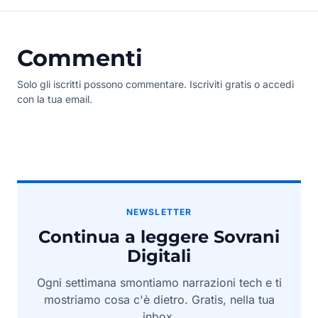
Commenti
Solo gli iscritti possono commentare. Iscriviti gratis o accedi
con la tua email.
NEWSLETTER
Continua a leggere Sovrani
Digitali
Ogni settimana smontiamo narrazioni tech e ti
mostriamo cosa c'è dietro. Gratis, nella tua
inbox.