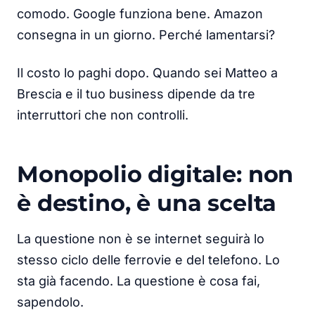
comodo. Google funziona bene. Amazon
consegna in un giorno. Perché lamentarsi?
Il costo lo paghi dopo. Quando sei Matteo a
Brescia e il tuo business dipende da tre
interruttori che non controlli.
Monopolio digitale: non
è destino, è una scelta
La questione non è se internet seguirà lo
stesso ciclo delle ferrovie e del telefono. Lo
sta già facendo. La questione è cosa fai,
sapendolo.