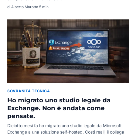
di Alberto Marotta
·
5 min
SOVRANITÀ TECNICA
Ho migrato uno studio legale da
Exchange. Non è andata come
pensate.
Diciotto mesi fa ho migrato uno studio legale da Microsoft
Exchange a una soluzione self-hosted. Costi reali, il collega