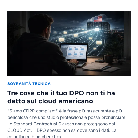
SOVRANITÀ TECNICA
Tre cose che il tuo DPO non ti ha
detto sul cloud americano
"Siamo GDPR compliant" è la frase più rassicurante e più
pericolosa che uno studio professionale possa pronunciare.
Le Standard Contractual Clauses non proteggono dal
CLOUD Act. Il DPO spesso non sa dove sono i dati. La
compliance è un checkbox.