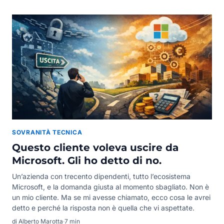
SOVRANITÀ TECNICA
Questo cliente voleva uscire da
Microsoft. Gli ho detto di no.
Un’azienda con trecento dipendenti, tutto l’ecosistema
Microsoft, e la domanda giusta al momento sbagliato. Non è
un mio cliente. Ma se mi avesse chiamato, ecco cosa le avrei
detto e perché la risposta non è quella che vi aspettate.
di Alberto Marotta
·
7 min