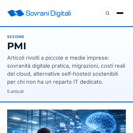
SEZIONE
PMI
Articoli rivolti a piccole e medie imprese:
sovranità digitale pratica, migrazioni, costi reali
del cloud, alternative self-hosted sostenibili
per chi non ha un reparto IT dedicato.
5 articoli