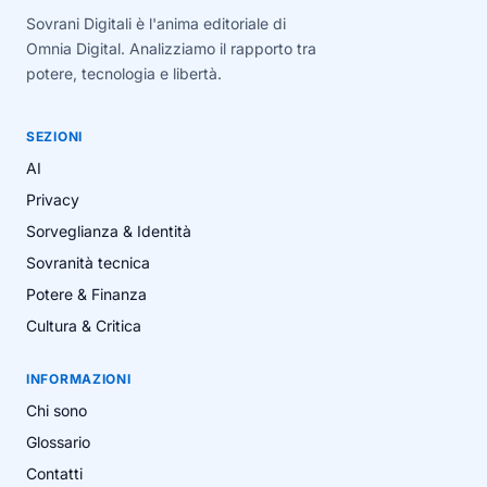
Sovrani Digitali è l'anima editoriale di
Omnia Digital. Analizziamo il rapporto tra
potere, tecnologia e libertà.
SEZIONI
AI
Privacy
Sorveglianza & Identità
Sovranità tecnica
Potere & Finanza
Cultura & Critica
INFORMAZIONI
Chi sono
Glossario
Contatti