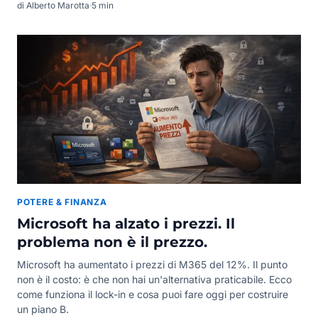
di Alberto Marotta
·
5 min
POTERE & FINANZA
Microsoft ha alzato i prezzi. Il
problema non è il prezzo.
Microsoft ha aumentato i prezzi di M365 del 12%. Il punto
non è il costo: è che non hai un'alternativa praticabile. Ecco
come funziona il lock-in e cosa puoi fare oggi per costruire
un piano B.