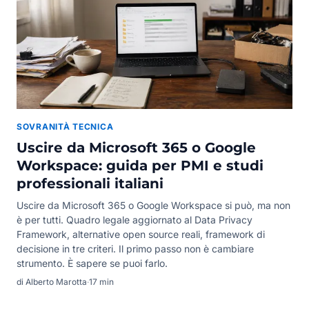
SOVRANITÀ TECNICA
Uscire da Microsoft 365 o Google
Workspace: guida per PMI e studi
professionali italiani
Uscire da Microsoft 365 o Google Workspace si può, ma non
è per tutti. Quadro legale aggiornato al Data Privacy
Framework, alternative open source reali, framework di
decisione in tre criteri. Il primo passo non è cambiare
strumento. È sapere se puoi farlo.
di Alberto Marotta
·
17 min