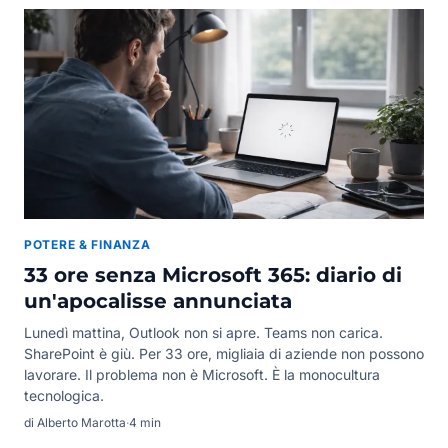
POTERE & FINANZA
33 ore senza Microsoft 365: diario di
un'apocalisse annunciata
Lunedì mattina, Outlook non si apre. Teams non carica.
SharePoint è giù. Per 33 ore, migliaia di aziende non possono
lavorare. Il problema non è Microsoft. È la monocultura
tecnologica.
di Alberto Marotta
·
4 min