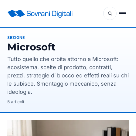
SEZIONE
Microsoft
Tutto quello che orbita attorno a Microsoft:
ecosistema, scelte di prodotto, contratti,
prezzi, strategie di blocco ed effetti reali su chi
le subisce. Smontaggio meccanico, senza
ideologia.
5 articoli