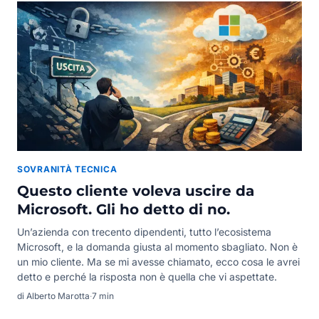
SOVRANITÀ TECNICA
Questo cliente voleva uscire da
Microsoft. Gli ho detto di no.
Un’azienda con trecento dipendenti, tutto l’ecosistema
Microsoft, e la domanda giusta al momento sbagliato. Non è
un mio cliente. Ma se mi avesse chiamato, ecco cosa le avrei
detto e perché la risposta non è quella che vi aspettate.
di Alberto Marotta
·
7 min