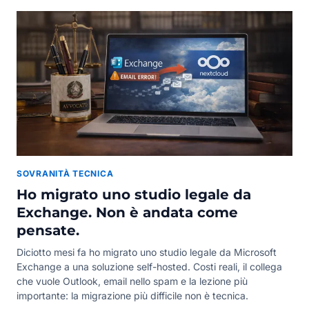
SOVRANITÀ TECNICA
Ho migrato uno studio legale da
Exchange. Non è andata come
pensate.
Diciotto mesi fa ho migrato uno studio legale da Microsoft
Exchange a una soluzione self-hosted. Costi reali, il collega
che vuole Outlook, email nello spam e la lezione più
importante: la migrazione più difficile non è tecnica.