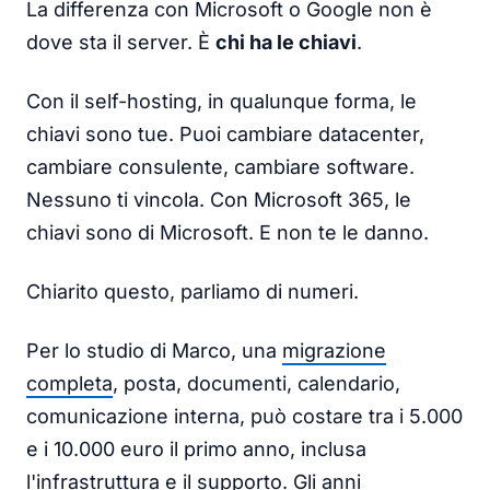
La differenza con Microsoft o Google non è
dove sta il server. È
chi ha le chiavi
.
Con il self-hosting, in qualunque forma, le
chiavi sono tue. Puoi cambiare datacenter,
cambiare consulente, cambiare software.
Nessuno ti vincola. Con Microsoft 365, le
chiavi sono di Microsoft. E non te le danno.
Chiarito questo, parliamo di numeri.
Per lo studio di Marco, una
migrazione
completa
, posta, documenti, calendario,
comunicazione interna, può costare tra i 5.000
e i 10.000 euro il primo anno, inclusa
l'infrastruttura e il supporto. Gli anni