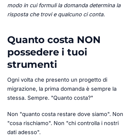
modo in cui formuli la domanda determina la
risposta che trovi e qualcuno ci conta.
Quanto costa NON
possedere i tuoi
strumenti
Ogni volta che presento un progetto di
migrazione, la prima domanda è sempre la
stessa. Sempre. "Quanto costa?"
Non "quanto costa restare dove siamo". Non
"cosa rischiamo". Non "chi controlla i nostri
dati adesso".