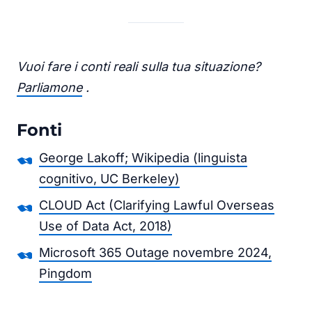
Vuoi fare i conti reali sulla tua situazione?
Parliamone
.
Fonti
George Lakoff; Wikipedia (linguista
cognitivo, UC Berkeley)
CLOUD Act (Clarifying Lawful Overseas
Use of Data Act, 2018)
Microsoft 365 Outage novembre 2024,
Pingdom