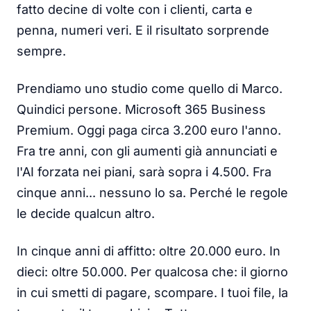
fatto decine di volte con i clienti, carta e
penna, numeri veri. E il risultato sorprende
sempre.
Prendiamo uno studio come quello di Marco.
Quindici persone. Microsoft 365 Business
Premium. Oggi paga circa 3.200 euro l'anno.
Fra tre anni, con gli aumenti già annunciati e
l'AI forzata nei piani, sarà sopra i 4.500. Fra
cinque anni... nessuno lo sa. Perché le regole
le decide qualcun altro.
In cinque anni di affitto: oltre 20.000 euro. In
dieci: oltre 50.000. Per qualcosa che: il giorno
in cui smetti di pagare, scompare. I tuoi file, la