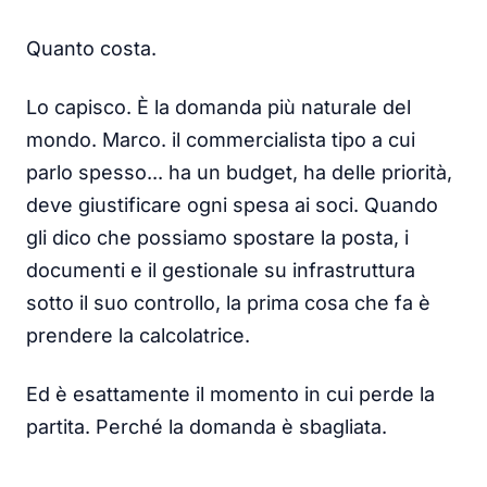
Quanto costa.
Lo capisco. È la domanda più naturale del
mondo. Marco. il commercialista tipo a cui
parlo spesso... ha un budget, ha delle priorità,
deve giustificare ogni spesa ai soci. Quando
gli dico che possiamo spostare la posta, i
documenti e il gestionale su infrastruttura
sotto il suo controllo, la prima cosa che fa è
prendere la calcolatrice.
Ed è esattamente il momento in cui perde la
partita. Perché la domanda è sbagliata.