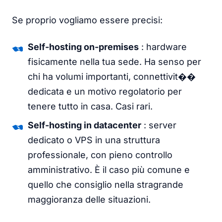
Se proprio vogliamo essere precisi:
Self-hosting on-premises
: hardware
fisicamente nella tua sede. Ha senso per
chi ha volumi importanti, connettivit��
dedicata e un motivo regolatorio per
tenere tutto in casa. Casi rari.
Self-hosting in datacenter
: server
dedicato o VPS in una struttura
professionale, con pieno controllo
amministrativo. È il caso più comune e
quello che consiglio nella stragrande
maggioranza delle situazioni.