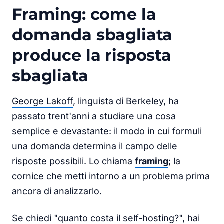
Framing: come la
domanda sbagliata
produce la risposta
sbagliata
George Lakoff
, linguista di Berkeley, ha
passato trent'anni a studiare una cosa
semplice e devastante: il modo in cui formuli
una domanda determina il campo delle
risposte possibili. Lo chiama
framing
; la
cornice che metti intorno a un problema prima
ancora di analizzarlo.
Se chiedi "quanto costa il self-hosting?", hai