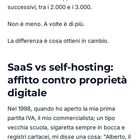
successivi, tra i 2.000 e i 3.000.
Non è meno. A volte è di più.
La differenza è cosa ottieni in cambio.
SaaS vs self-hosting:
affitto contro proprietà
digitale
Nel 1998, quando ho aperto la mia prima
partita IVA, il mio commercialista; un tipo
vecchia scuola, sigaretta sempre in bocca e
registri cartacei, mi disse una cosa: "Alberto, il