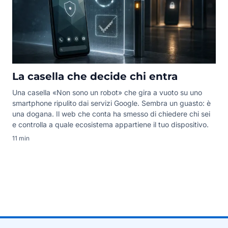
La casella che decide chi entra
Una casella «Non sono un robot» che gira a vuoto su uno
smartphone ripulito dai servizi Google. Sembra un guasto: è
una dogana. Il web che conta ha smesso di chiedere chi sei
e controlla a quale ecosistema appartiene il tuo dispositivo.
11 min