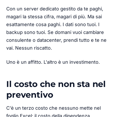
Con un server dedicato gestito da te paghi,
magari la stessa cifra, magari di più. Ma sai
esattamente cosa paghi. I dati sono tuoi. I
backup sono tuoi. Se domani vuoi cambiare
consulente o datacenter, prendi tutto e te ne
vai. Nessun riscatto.
Uno è un affitto. L'altro è un investimento.
Il costo che non sta nel
preventivo
C'è un terzo costo che nessuno mette nel
foglio Excel: il costo della dipendenza.