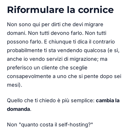
Riformulare la cornice
Non sono qui per dirti che devi migrare
domani. Non tutti devono farlo. Non tutti
possono farlo. E chiunque ti dica il contrario
probabilmente ti sta vendendo qualcosa (e sì,
anche io vendo servizi di migrazione; ma
preferisco un cliente che sceglie
consapevolmente a uno che si pente dopo sei
mesi).
Quello che ti chiedo è più semplice:
cambia la
domanda
.
Non "quanto costa il self-hosting?"