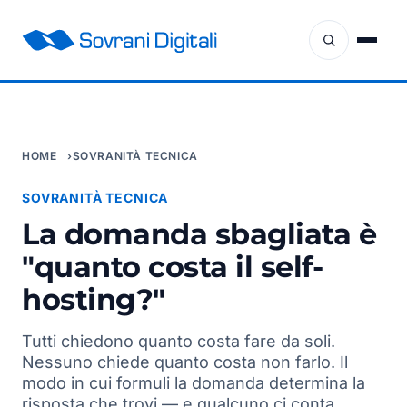
HOME
SOVRANITÀ TECNICA
SOVRANITÀ TECNICA
La domanda sbagliata è
"quanto costa il self-
hosting?"
Tutti chiedono quanto costa fare da soli.
Nessuno chiede quanto costa non farlo. Il
modo in cui formuli la domanda determina la
risposta che trovi — e qualcuno ci conta.