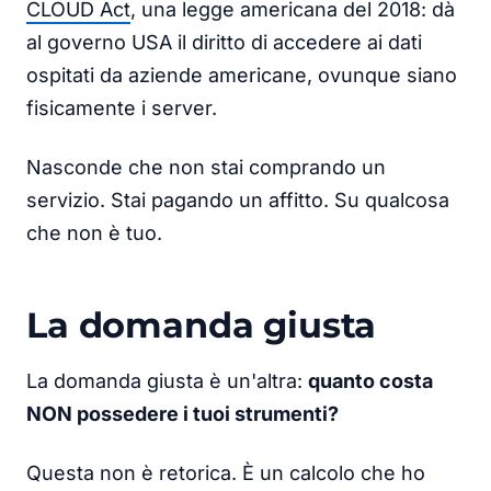
CLOUD Act
, una legge americana del 2018: dà
al governo USA il diritto di accedere ai dati
ospitati da aziende americane, ovunque siano
fisicamente i server.
Nasconde che non stai comprando un
servizio. Stai pagando un affitto. Su qualcosa
che non è tuo.
La domanda giusta
La domanda giusta è un'altra:
quanto costa
NON possedere i tuoi strumenti?
Questa non è retorica. È un calcolo che ho