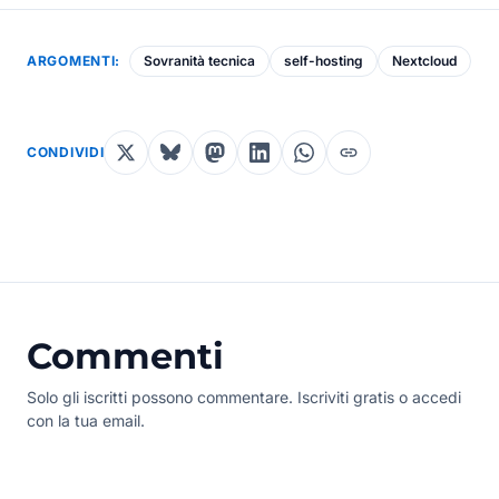
ARGOMENTI:
Sovranità tecnica
self-hosting
Nextcloud
CONDIVIDI
Commenti
Solo gli iscritti possono commentare. Iscriviti gratis o accedi
con la tua email.