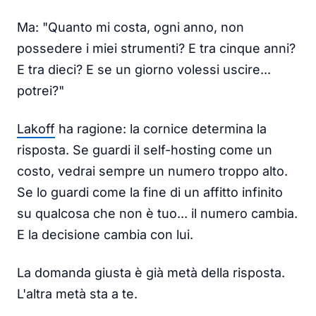
Ma: "Quanto mi costa, ogni anno, non
possedere i miei strumenti? E tra cinque anni?
E tra dieci? E se un giorno volessi uscire...
potrei?"
Lakoff
ha ragione: la cornice determina la
risposta. Se guardi il self-hosting come un
costo, vedrai sempre un numero troppo alto.
Se lo guardi come la fine di un affitto infinito
su qualcosa che non è tuo... il numero cambia.
E la decisione cambia con lui.
La domanda giusta è già metà della risposta.
L'altra metà sta a te.