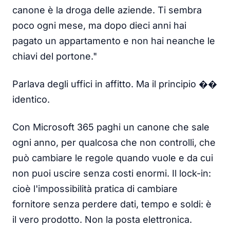
canone è la droga delle aziende. Ti sembra
poco ogni mese, ma dopo dieci anni hai
pagato un appartamento e non hai neanche le
chiavi del portone."
Parlava degli uffici in affitto. Ma il principio ��
identico.
Con Microsoft 365 paghi un canone che sale
ogni anno, per qualcosa che non controlli, che
può cambiare le regole quando vuole e da cui
non puoi uscire senza costi enormi. Il lock-in:
cioè l'impossibilità pratica di cambiare
fornitore senza perdere dati, tempo e soldi: è
il vero prodotto. Non la posta elettronica.