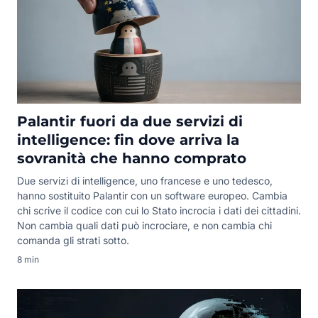
Palantir fuori da due servizi di
intelligence: fin dove arriva la
sovranità che hanno comprato
Due servizi di intelligence, uno francese e uno tedesco,
hanno sostituito Palantir con un software europeo. Cambia
chi scrive il codice con cui lo Stato incrocia i dati dei cittadini.
Non cambia quali dati può incrociare, e non cambia chi
comanda gli strati sotto.
8 min