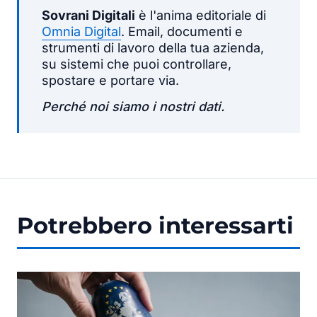
Sovrani Digitali
è l'anima editoriale di
Omnia Digital
. Email, documenti e
strumenti di lavoro della tua azienda,
su sistemi che puoi controllare,
spostare e portare via.
Perché noi siamo i nostri dati.
Potrebbero interessarti