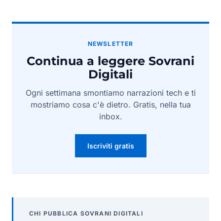
NEWSLETTER
Continua a leggere Sovrani
Digitali
Ogni settimana smontiamo narrazioni tech e ti
mostriamo cosa c'è dietro. Gratis, nella tua
inbox.
Iscriviti gratis
CHI PUBBLICA SOVRANI DIGITALI