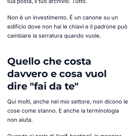
tua posta, il tuo archivio. Tutto.
Non è un investimento. È un canone su un
edificio dove non hai le chiavi e il padrone può
cambiare la serratura quando vuole.
Quello che costa
davvero e cosa vuol
dire "fai da te"
Qui molti, anche nel mio settore, non dicono le
cose come stanno. E anche la terminologia
non aiuta.