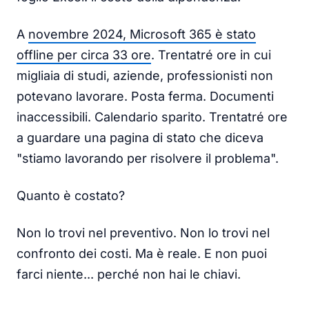
A
novembre 2024, Microsoft 365 è stato
offline per circa 33 ore
. Trentatré ore in cui
migliaia di studi, aziende, professionisti non
potevano lavorare. Posta ferma. Documenti
inaccessibili. Calendario sparito. Trentatré ore
a guardare una pagina di stato che diceva
"stiamo lavorando per risolvere il problema".
Quanto è costato?
Non lo trovi nel preventivo. Non lo trovi nel
confronto dei costi. Ma è reale. E non puoi
farci niente... perché non hai le chiavi.