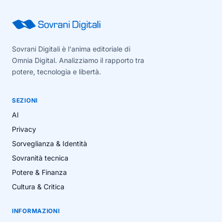
Sovrani Digitali è l'anima editoriale di
Omnia Digital. Analizziamo il rapporto tra
potere, tecnologia e libertà.
SEZIONI
AI
Privacy
Sorveglianza & Identità
Sovranità tecnica
Potere & Finanza
Cultura & Critica
INFORMAZIONI