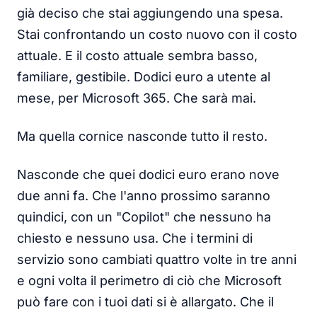
già deciso che stai aggiungendo una spesa.
Stai confrontando un costo nuovo con il costo
attuale. E il costo attuale sembra basso,
familiare, gestibile. Dodici euro a utente al
mese, per Microsoft 365. Che sarà mai.
Ma quella cornice nasconde tutto il resto.
Nasconde che quei dodici euro erano nove
due anni fa. Che l'anno prossimo saranno
quindici, con un "Copilot" che nessuno ha
chiesto e nessuno usa. Che i termini di
servizio sono cambiati quattro volte in tre anni
e ogni volta il perimetro di ciò che Microsoft
può fare con i tuoi dati si è allargato. Che il