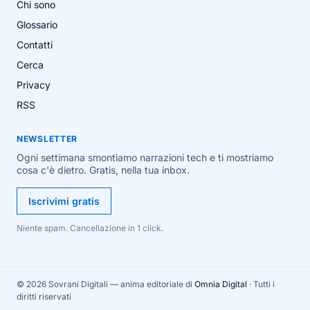
Chi sono
Glossario
Contatti
Cerca
Privacy
RSS
NEWSLETTER
Ogni settimana smontiamo narrazioni tech e ti mostriamo
cosa c'è dietro. Gratis, nella tua inbox.
Iscrivimi gratis
Niente spam. Cancellazione in 1 click.
© 2026 Sovrani Digitali — anima editoriale di
Omnia Digital
· Tutti i
diritti riservati