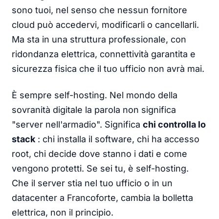
sono tuoi, nel senso che nessun fornitore
cloud può accedervi, modificarli o cancellarli.
Ma sta in una struttura professionale, con
ridondanza elettrica, connettività garantita e
sicurezza fisica che il tuo ufficio non avrà mai.
È sempre self-hosting. Nel mondo della
sovranità digitale la parola non significa
"server nell'armadio". Significa
chi controlla lo
stack
: chi installa il software, chi ha accesso
root, chi decide dove stanno i dati e come
vengono protetti. Se sei tu, è self-hosting.
Che il server stia nel tuo ufficio o in un
datacenter a Francoforte, cambia la bolletta
elettrica, non il principio.