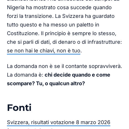
Nigeria ha mostrato cosa succede quando
forzi la transizione. La Svizzera ha guardato
tutto questo e ha messo un paletto in
Costituzione. Il principio è sempre lo stesso,
che si parli di dati, di denaro o di infrastrutture:
se non hai le chiavi, non è tuo
.
La domanda non è se il contante sopravviverà.
La domanda è:
chi decide quando e come
scompare? Tu, o qualcun altro?
Fonti
Svizzera, risultati votazione 8 marzo 2026