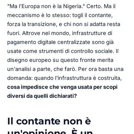
"Ma l'Europa non è la Nigeria." Certo. Ma il
meccanismo è lo stesso: togli il contante,
forza la transizione, e chi non si adatta resta
fuori. Altrove nel mondo, infrastrutture di
pagamento digitale centralizzate sono già
usate come strumenti di controllo sociale. Il
disegno europeo su questo fronte merita
un'analisi a parte, che farò. Per ora basta una
domanda: quando l'infrastruttura è costruita,
cosa impedisce che venga usata per scopi
diversi da quelli dichiarati?
Il contante non è
un'opinione. È un