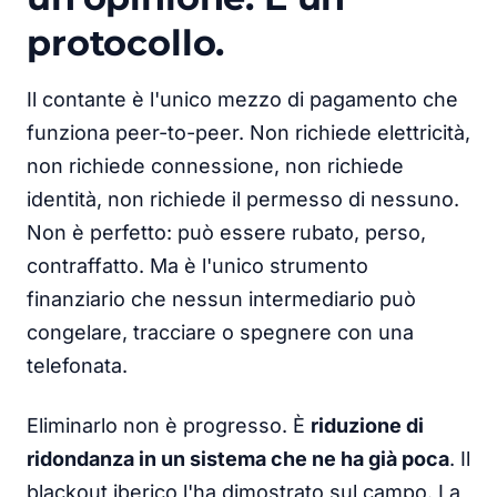
protocollo.
Il contante è l'unico mezzo di pagamento che
funziona peer-to-peer. Non richiede elettricità,
non richiede connessione, non richiede
identità, non richiede il permesso di nessuno.
Non è perfetto: può essere rubato, perso,
contraffatto. Ma è l'unico strumento
finanziario che nessun intermediario può
congelare, tracciare o spegnere con una
telefonata.
Eliminarlo non è progresso. È
riduzione di
ridondanza in un sistema che ne ha già poca
. Il
blackout iberico l'ha dimostrato sul campo. La