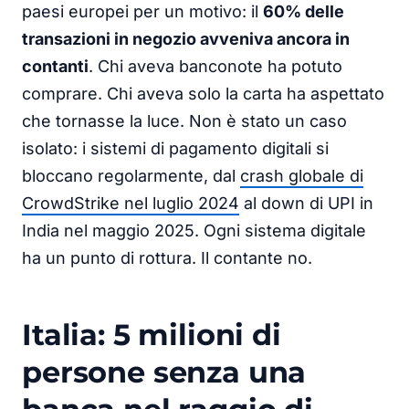
paesi europei per un motivo: il
60% delle
transazioni in negozio avveniva ancora in
contanti
. Chi aveva banconote ha potuto
comprare. Chi aveva solo la carta ha aspettato
che tornasse la luce. Non è stato un caso
isolato: i sistemi di pagamento digitali si
bloccano regolarmente, dal
crash globale di
CrowdStrike nel luglio 2024
al down di UPI in
India nel maggio 2025. Ogni sistema digitale
ha un punto di rottura. Il contante no.
Italia: 5 milioni di
persone senza una