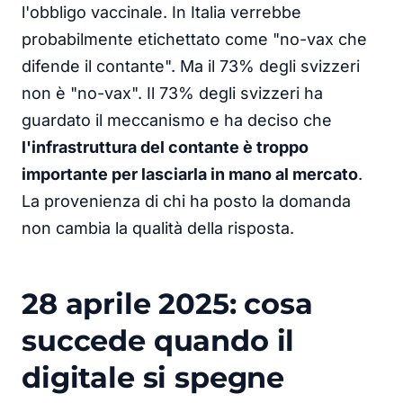
l'obbligo vaccinale. In Italia verrebbe
probabilmente etichettato come "no-vax che
difende il contante". Ma il 73% degli svizzeri
non è "no-vax". Il 73% degli svizzeri ha
guardato il meccanismo e ha deciso che
l'infrastruttura del contante è troppo
importante per lasciarla in mano al mercato
.
La provenienza di chi ha posto la domanda
non cambia la qualità della risposta.
28 aprile 2025: cosa
succede quando il
digitale si spegne