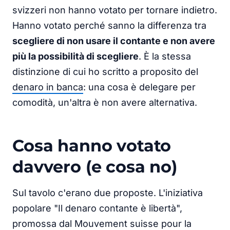
svizzeri non hanno votato per tornare indietro.
Hanno votato perché sanno la differenza tra
scegliere di non usare il contante e non avere
più la possibilità di scegliere
. È la stessa
distinzione di cui ho scritto a proposito del
denaro in banca
: una cosa è delegare per
comodità, un'altra è non avere alternativa.
Cosa hanno votato
davvero (e cosa no)
Sul tavolo c'erano due proposte. L'iniziativa
popolare "Il denaro contante è libertà",
promossa dal Mouvement suisse pour la