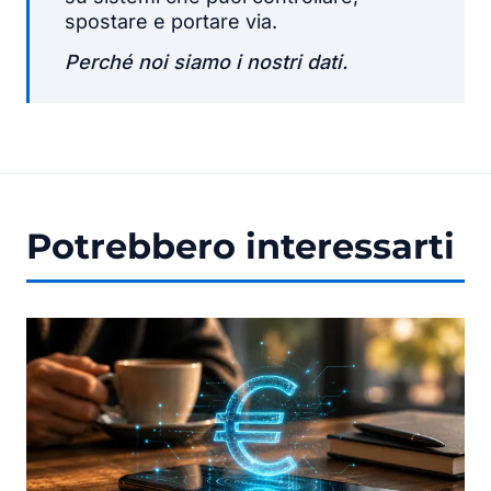
spostare e portare via.
Perché noi siamo i nostri dati.
Potrebbero interessarti