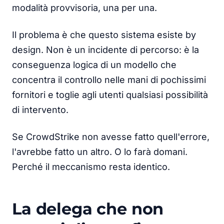
modalità provvisoria, una per una.
Il problema è che questo sistema esiste by
design. Non è un incidente di percorso: è la
conseguenza logica di un modello che
concentra il controllo nelle mani di pochissimi
fornitori e toglie agli utenti qualsiasi possibilità
di intervento.
Se CrowdStrike non avesse fatto quell'errore,
l'avrebbe fatto un altro. O lo farà domani.
Perché il meccanismo resta identico.
La delega che non