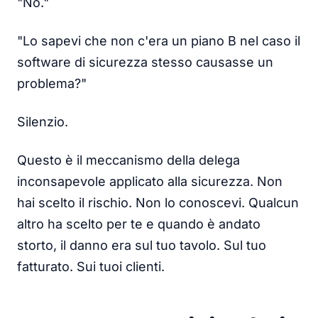
"No."
"Lo sapevi che non c'era un piano B nel caso il
software di sicurezza stesso causasse un
problema?"
Silenzio.
Questo è il meccanismo della delega
inconsapevole applicato alla sicurezza. Non
hai scelto il rischio. Non lo conoscevi. Qualcun
altro ha scelto per te e quando è andato
storto, il danno era sul tuo tavolo. Sul tuo
fatturato. Sui tuoi clienti.