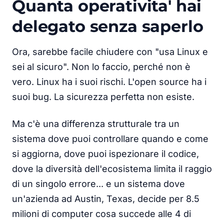
Quanta operativita' hai
delegato senza saperlo
Ora, sarebbe facile chiudere con "usa Linux e
sei al sicuro". Non lo faccio, perché non è
vero. Linux ha i suoi rischi. L'open source ha i
suoi bug. La sicurezza perfetta non esiste.
Ma c'è una differenza strutturale tra un
sistema dove puoi controllare quando e come
si aggiorna, dove puoi ispezionare il codice,
dove la diversità dell'ecosistema limita il raggio
di un singolo errore... e un sistema dove
un'azienda ad Austin, Texas, decide per 8.5
milioni di computer cosa succede alle 4 di