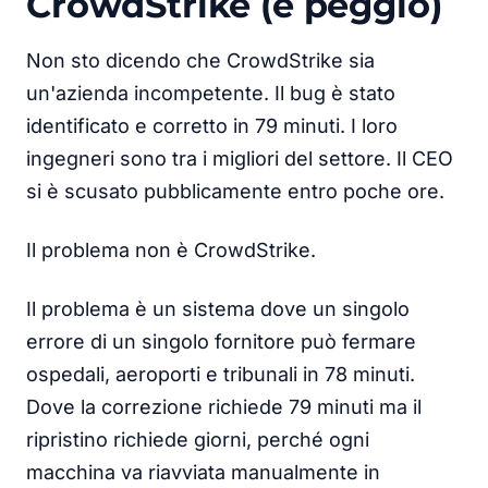
CrowdStrike (è peggio)
Non sto dicendo che CrowdStrike sia
un'azienda incompetente. Il bug è stato
identificato e corretto in 79 minuti. I loro
ingegneri sono tra i migliori del settore. Il CEO
si è scusato pubblicamente entro poche ore.
Il problema non è CrowdStrike.
Il problema è un sistema dove un singolo
errore di un singolo fornitore può fermare
ospedali, aeroporti e tribunali in 78 minuti.
Dove la correzione richiede 79 minuti ma il
ripristino richiede giorni, perché ogni
macchina va riavviata manualmente in