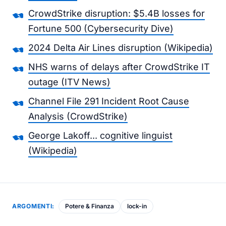
CrowdStrike disruption: $5.4B losses for
Fortune 500 (Cybersecurity Dive)
2024 Delta Air Lines disruption (Wikipedia)
NHS warns of delays after CrowdStrike IT
outage (ITV News)
Channel File 291 Incident Root Cause
Analysis (CrowdStrike)
George Lakoff... cognitive linguist
(Wikipedia)
ARGOMENTI:
Potere & Finanza
lock-in