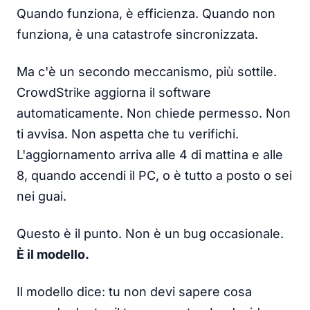
Quando funziona, è efficienza. Quando non
funziona, è una catastrofe sincronizzata.
Ma c'è un secondo meccanismo, più sottile.
CrowdStrike aggiorna il software
automaticamente. Non chiede permesso. Non
ti avvisa. Non aspetta che tu verifichi.
L'aggiornamento arriva alle 4 di mattina e alle
8, quando accendi il PC, o è tutto a posto o sei
nei guai.
Questo è il punto. Non è un bug occasionale.
È il modello.
Il modello dice: tu non devi sapere cosa