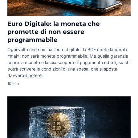
Euro Digitale: la moneta che
promette di non essere
programmabile
Ogni volta che nomina l’euro digitale, la BCE ripete la parola
«mai»: non sarà moneta programmabile. Ma quella garanzia
copre la moneta e lascia scoperto il pagamento ed è lì, su chi
potrà scrivere le condizioni di una spesa, che si sposta
davvero il potere.
10 min