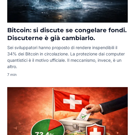
Bitcoin: si discute se congelare fondi.
Discuterne è già cambiarlo.
Sei sviluppatori hanno proposto di rendere inspendibili il
34% dei Bitcoin in circolazione. La protezione dai computer
quantistici è il motivo ufficiale. Il meccanismo, invece, è un
altro.
7 min