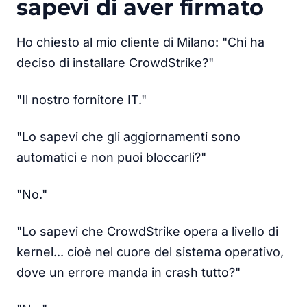
sapevi di aver firmato
Ho chiesto al mio cliente di Milano: "Chi ha
deciso di installare CrowdStrike?"
"Il nostro fornitore IT."
"Lo sapevi che gli aggiornamenti sono
automatici e non puoi bloccarli?"
"No."
"Lo sapevi che CrowdStrike opera a livello di
kernel... cioè nel cuore del sistema operativo,
dove un errore manda in crash tutto?"