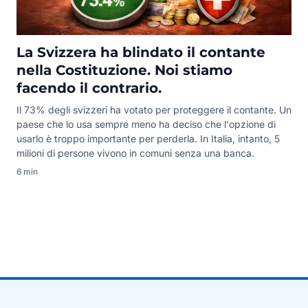
La Svizzera ha blindato il contante
nella Costituzione. Noi stiamo
facendo il contrario.
Il 73% degli svizzeri ha votato per proteggere il contante. Un
paese che lo usa sempre meno ha deciso che l'opzione di
usarlo è troppo importante per perderla. In Italia, intanto, 5
milioni di persone vivono in comuni senza una banca.
6 min