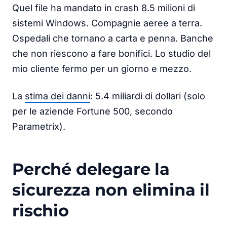
Quel file ha mandato in crash 8.5 milioni di
sistemi Windows. Compagnie aeree a terra.
Ospedali che tornano a carta e penna. Banche
che non riescono a fare bonifici. Lo studio del
mio cliente fermo per un giorno e mezzo.
La
stima dei danni
: 5.4 miliardi di dollari (solo
per le aziende Fortune 500, secondo
Parametrix).
Perché delegare la
sicurezza non elimina il
rischio