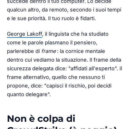
succede dentro il tuo computer. Lo decide
qualcun altro, da remoto, secondo i suoi tempi
e le sue priorità. Il tuo ruolo è fidarti.
George Lakoff
, il linguista che ha studiato
come le parole plasmano il pensiero,
parlerebbe di
frame
: la cornice mentale
dentro cui vediamo la situazione. Il frame della
sicurezza delegata dice: "affidati all'esperto". Il
frame alternativo, quello che nessuno ti
propone, dice: "capisci il rischio, poi decidi
quanto delegare".
Non è colpa di