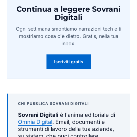
Continua a leggere Sovrani
Digitali
Ogni settimana smontiamo narrazioni tech e ti
mostriamo cosa c'è dietro. Gratis, nella tua
inbox.
Iscriviti gratis
CHI PUBBLICA SOVRANI DIGITALI
Sovrani Digitali
è l'anima editoriale di
Omnia Digital
. Email, documenti e
strumenti di lavoro della tua azienda,
su sistemi che puoi controllare,