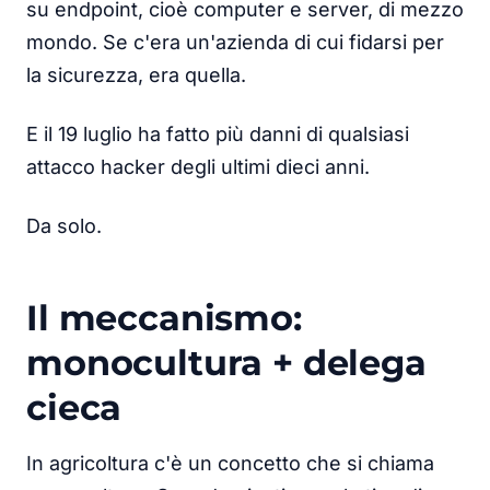
su endpoint, cioè computer e server, di mezzo
mondo. Se c'era un'azienda di cui fidarsi per
la sicurezza, era quella.
E il 19 luglio ha fatto più danni di qualsiasi
attacco hacker degli ultimi dieci anni.
Da solo.
Il meccanismo:
monocultura + delega
cieca
In agricoltura c'è un concetto che si chiama