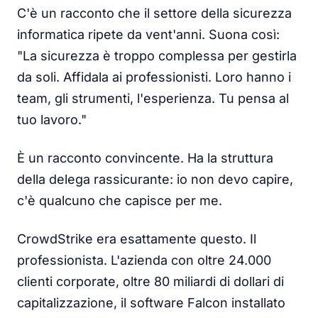
C'è un racconto che il settore della sicurezza
informatica ripete da vent'anni. Suona così:
"La sicurezza è troppo complessa per gestirla
da soli. Affidala ai professionisti. Loro hanno i
team, gli strumenti, l'esperienza. Tu pensa al
tuo lavoro."
È un racconto convincente. Ha la struttura
della delega rassicurante: io non devo capire,
c'è qualcuno che capisce per me.
CrowdStrike era esattamente questo. Il
professionista. L'azienda con oltre 24.000
clienti corporate, oltre 80 miliardi di dollari di
capitalizzazione, il software Falcon installato