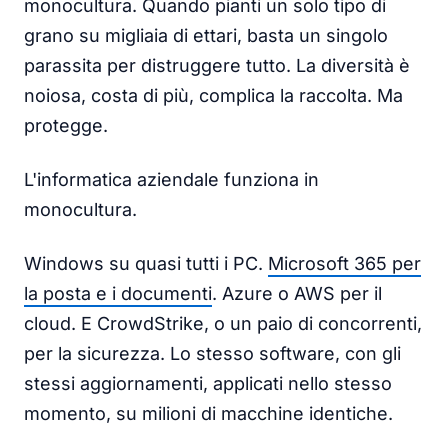
monocultura. Quando pianti un solo tipo di
grano su migliaia di ettari, basta un singolo
parassita per distruggere tutto. La diversità è
noiosa, costa di più, complica la raccolta. Ma
protegge.
L'informatica aziendale funziona in
monocultura.
Windows su quasi tutti i PC.
Microsoft 365 per
la posta e i documenti
. Azure o AWS per il
cloud. E CrowdStrike, o un paio di concorrenti,
per la sicurezza. Lo stesso software, con gli
stessi aggiornamenti, applicati nello stesso
momento, su milioni di macchine identiche.