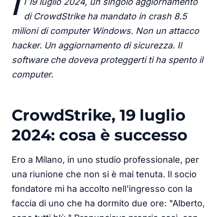
I
l 19 luglio 2024, un singolo aggiornamento
di CrowdStrike ha mandato in crash 8.5
milioni di computer Windows. Non un attacco
hacker. Un aggiornamento di sicurezza. Il
software che doveva proteggerti ti ha spento il
computer.
CrowdStrike, 19 luglio
2024: cosa è successo
Ero a Milano, in uno studio professionale, per
una riunione che non si è mai tenuta. Il socio
fondatore mi ha accolto nell'ingresso con la
faccia di uno che ha dormito due ore: "Alberto,