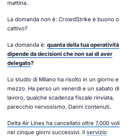
mattina.
La domanda non è: CrowdStrike è buono o
cattivo?
La domanda è:
quanta della tua operatività
dipende da decisioni che non sai di aver
delegato
?
Lo studio di Milano ha risolto in un giorno e
mezzo. Ha perso un venerdì e un sabato di
lavoro, qualche scadenza fiscale rinviata,
parecchio nervosismo. Danni contenuti.
Delta Air Lines ha cancellato oltre 7.000 voli
nei cinque giorni successivi. Il
servizio