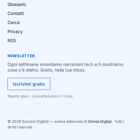
Glossario
Contatti
Cerca
Privacy
RSS
NEWSLETTER
Ogni settimana smontiamo narrazioni tech e ti mostriamo
cosa c'è dietro. Gratis, nella tua inbox.
Iscrivimi gratis
Niente spam. Cancellazione in 1 click.
© 2026 Sovrani Digitali — anima editoriale di
Omnia Digital
· Tutti i
diritti riservati