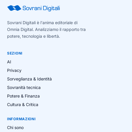
Sovrani Digitali è l'anima editoriale di
Omnia Digital. Analizziamo il rapporto tra
potere, tecnologia e libertà.
SEZIONI
AI
Privacy
Sorveglianza & Identità
Sovranità tecnica
Potere & Finanza
Cultura & Critica
INFORMAZIONI
Chi sono