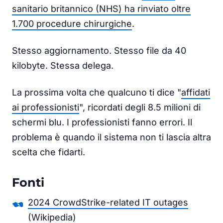
sanitario britannico (NHS) ha rinviato oltre
1.700 procedure chirurgiche
.
Stesso aggiornamento. Stesso file da 40
kilobyte. Stessa delega.
La prossima volta che qualcuno ti dice "
affidati
ai professionisti
", ricordati degli 8.5 milioni di
schermi blu. I professionisti fanno errori. Il
problema è quando il sistema non ti lascia altra
scelta che fidarti.
Fonti
2024 CrowdStrike-related IT outages
(Wikipedia)