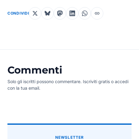
CONDIVIDI
Commenti
Solo gli iscritti possono commentare. Iscriviti gratis o accedi
con la tua email.
NEWSLETTER