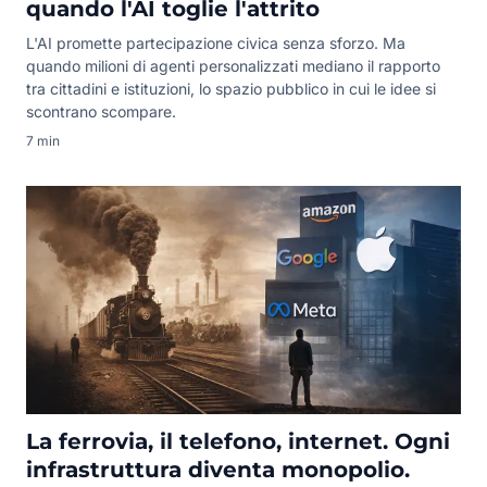
quando l'AI toglie l'attrito
L'AI promette partecipazione civica senza sforzo. Ma
quando milioni di agenti personalizzati mediano il rapporto
tra cittadini e istituzioni, lo spazio pubblico in cui le idee si
scontrano scompare.
7 min
La ferrovia, il telefono, internet. Ogni
infrastruttura diventa monopolio.