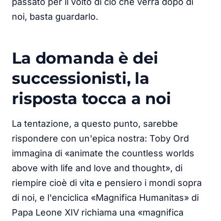
passato per il volto di ciò che verrà dopo di
noi, basta guardarlo.
La domanda è dei
successionisti, la
risposta tocca a noi
La tentazione, a questo punto, sarebbe
rispondere con un'epica nostra: Toby Ord
immagina di «animate the countless worlds
above with life and love and thought», di
riempire cioè di vita e pensiero i mondi sopra
di noi, e l'enciclica «Magnifica Humanitas» di
Papa Leone XIV richiama una «magnifica