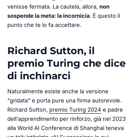
venisse fermata. La cautela, allora,
non
sospende la meta: la incornicia
. È questo il
punto che te lo fa accettare.
Richard Sutton, il
premio Turing che dice
di inchinarci
Naturalmente esiste anche la versione
"gridata" e porta pure una firma autorevole.
Richard Sutton,
premio Turing 2024
e padre
dell'apprendimento per rinforzo, già nel 2023
alla World AI Conference di Shanghai teneva