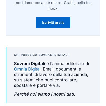
mostriamo cosa c'è dietro. Gratis, nella tua
inbox.
Iscriviti gratis
CHI PUBBLICA SOVRANI DIGITALI
Sovrani Digitali
è l'anima editoriale di
Omnia Digital
. Email, documenti e
strumenti di lavoro della tua azienda,
su sistemi che puoi controllare,
spostare e portare via.
Perché noi siamo i nostri dati.