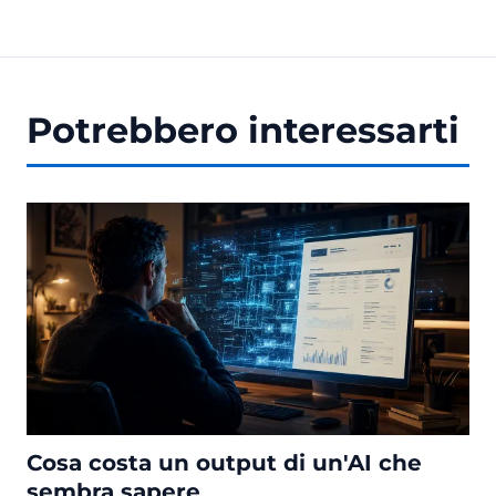
Potrebbero interessarti
Cosa costa un output di un'AI che
sembra sapere