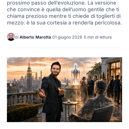
prossimo passo dell’evoluzione. La versione
che convince è quella dell’uomo gentile che ti
chiama prezioso mentre ti chiede di toglierti di
mezzo: è la sua cortesia a renderla pericolosa.
di
Alberto Marotta
·
01 giugno 2026
·
5 min di lettura