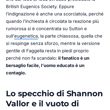
British Eugenics Society. Eppure
l'indignazione è anche una scorciatoia, perché
quando l'inchiesta è circolata la reazione più
rumorosa si è concentrata su Sutton e
sull'
eugenetica
, la parte chiassosa, quella che
si respinge senza sforzo, mentre la versione
gentile di Faggella resta in piedi proprio
perché non fa scandalo:
il fanatico è un
bersaglio facile, l'uomo educato è un
contagio.
Lo specchio di Shannon
Vallor e il vuoto di