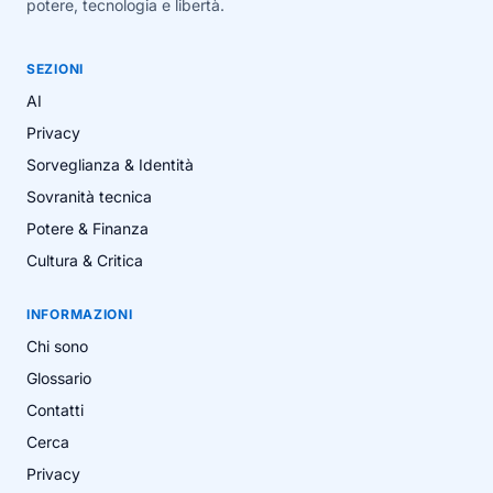
potere, tecnologia e libertà.
SEZIONI
AI
Privacy
Sorveglianza & Identità
Sovranità tecnica
Potere & Finanza
Cultura & Critica
INFORMAZIONI
Chi sono
Glossario
Contatti
Cerca
Privacy