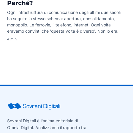
Perché?
Ogni infrastruttura di comunicazione degli ultimi due secoli
ha seguito lo stesso schema: apertura, consolidamento,
monopolio. Le ferrovie, il telefono, internet. Ogni volta
eravamo convinti che 'questa volta è diverso'. Non lo era.
4 min
Sovrani Digitali è l'anima editoriale di
Omnia Digital. Analizziamo il rapporto tra