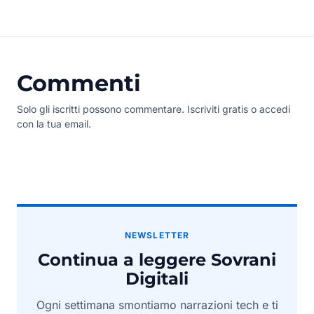
Commenti
Solo gli iscritti possono commentare. Iscriviti gratis o accedi
con la tua email.
NEWSLETTER
Continua a leggere Sovrani
Digitali
Ogni settimana smontiamo narrazioni tech e ti