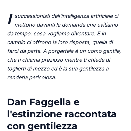
I
successionisti dell'intelligenza artificiale ci
mettono davanti la domanda che evitiamo
da tempo: cosa vogliamo diventare. E in
cambio ci offrono la loro risposta, quella di
farci da parte. A porgertela è un uomo gentile,
che ti chiama prezioso mentre ti chiede di
toglierti di mezzo ed è la sua gentilezza a
renderla pericolosa.
Dan Faggella e
l'estinzione raccontata
con gentilezza