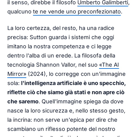
il senso, direbbe il filosofo
Umberto Galimberti
,
qualcuno
te ne vende uno preconfezionato
.
La loro certezza, del resto, ha una radice
precisa: Sutton guarda i sistemi che oggi
imitano la nostra competenza e ci legge
dentro l'alba di un erede. La filosofa della
tecnologia Shannon Vallor, nel suo
«The AI
Mirror»
(2024), lo corregge con un'immagine
sola:
l'intelligenza artificiale è uno specchio,
riflette ciò che siamo già stati e non apre ciò
che saremo
. Quell'immagine spiega da dove
nasce la loro sicurezza e, nello stesso gesto,
la incrina: non serve un'epica per dire che
scambiano un riflesso potente del nostro