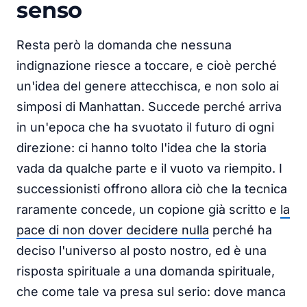
senso
Resta però la domanda che nessuna
indignazione riesce a toccare, e cioè perché
un'idea del genere attecchisca, e non solo ai
simposi di Manhattan. Succede perché arriva
in un'epoca che ha svuotato il futuro di ogni
direzione: ci hanno tolto l'idea che la storia
vada da qualche parte e il vuoto va riempito. I
successionisti offrono allora ciò che la tecnica
raramente concede, un copione già scritto e
la
pace di non dover decidere nulla
perché ha
deciso l'universo al posto nostro, ed è una
risposta spirituale a una domanda spirituale,
che come tale va presa sul serio: dove manca