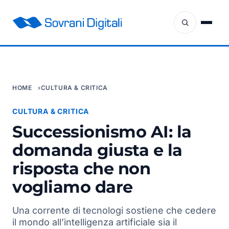
HOME
CULTURA & CRITICA
CULTURA & CRITICA
Successionismo AI: la
domanda giusta e la
risposta che non
vogliamo dare
Una corrente di tecnologi sostiene che cedere
il mondo all’intelligenza artificiale sia il