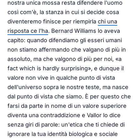
nostra unica mossa resta difendere l'uomo
così com'è, la stanza in cui si decide cosa
diventeremo finisce per riempirla
chi una
risposta ce l'ha
. Bernard Williams lo aveva
capito: quando difendiamo gli esseri umani
non stiamo affermando che valgano di più in
assoluto, ma che valgono di più per noi, «a
fact which is hardly surprising», e dunque il
valore non vive in qualche punto di vista
dell'universo sopra le nostre teste, ma nasce
dal punto di vista che siamo. È per questo che
farsi da parte in nome di un valore superiore
diventa una contraddizione e Vallor lo dice
senza giri di parole: un'etica che ti chiede di
ignorare la tua identità biologica e sociale