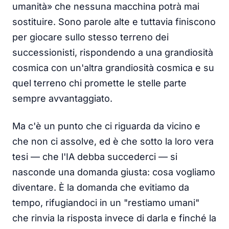
umanità» che nessuna macchina potrà mai
sostituire. Sono parole alte e tuttavia finiscono
per giocare sullo stesso terreno dei
successionisti, rispondendo a una grandiosità
cosmica con un'altra grandiosità cosmica e su
quel terreno chi promette le stelle parte
sempre avvantaggiato.
Ma c'è un punto che ci riguarda da vicino e
che non ci assolve, ed è che sotto la loro vera
tesi — che l'IA debba succederci — si
nasconde una domanda giusta: cosa vogliamo
diventare. È la domanda che evitiamo da
tempo, rifugiandoci in un "restiamo umani"
che rinvia la risposta invece di darla e finché la