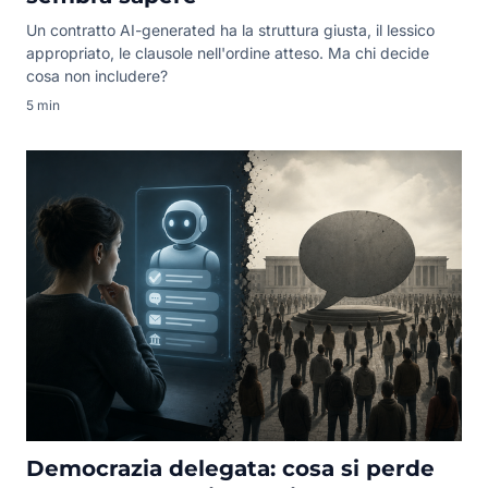
Un contratto AI-generated ha la struttura giusta, il lessico
appropriato, le clausole nell'ordine atteso. Ma chi decide
cosa non includere?
5 min
Democrazia delegata: cosa si perde