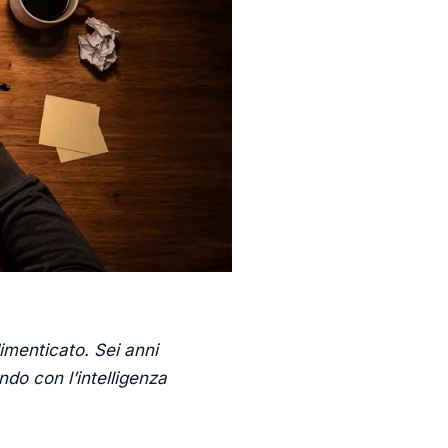
imenticato. Sei anni
do con l’intelligenza