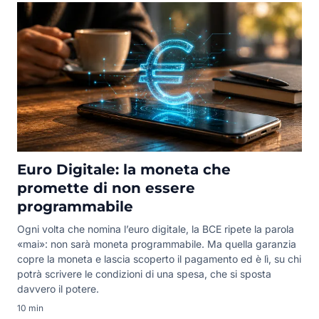
Euro Digitale: la moneta che
promette di non essere
programmabile
Ogni volta che nomina l’euro digitale, la BCE ripete la parola
«mai»: non sarà moneta programmabile. Ma quella garanzia
copre la moneta e lascia scoperto il pagamento ed è lì, su chi
potrà scrivere le condizioni di una spesa, che si sposta
davvero il potere.
10 min