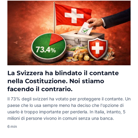
La Svizzera ha blindato il contante
nella Costituzione. Noi stiamo
facendo il contrario.
Il 73% degli svizzeri ha votato per proteggere il contante. Un
paese che lo usa sempre meno ha deciso che l'opzione di
usarlo è troppo importante per perderla. In Italia, intanto, 5
milioni di persone vivono in comuni senza una banca.
6 min