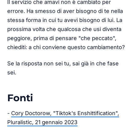
Il servizio che amavi non è cambiato per
errore. Ha smesso di aver bisogno di te nella
stessa forma in cui tu avevi bisogno di lui. La
prossima volta che qualcosa che usi diventa
peggiore, prima di pensare "che peccato",
chiediti: a chi conviene questo cambiamento?
Se la risposta non sei tu, sai già in che fase
sei.
Fonti
-
Cory Doctorow, "Tiktok's Enshittification",
Pluralistic, 21 gennaio 2023