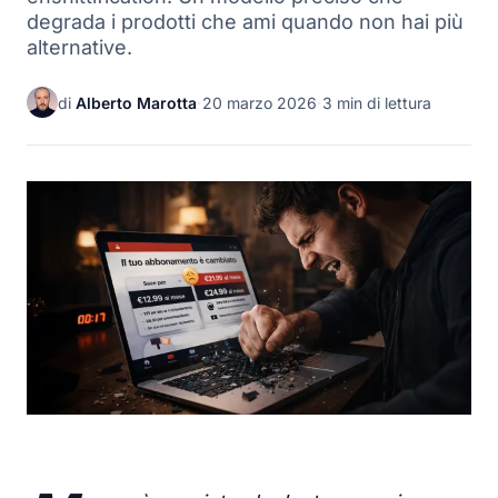
degrada i prodotti che ami quando non hai più
alternative.
di
Alberto Marotta
·
20 marzo 2026
·
3 min di lettura