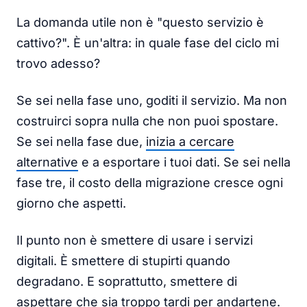
La domanda utile non è "questo servizio è
cattivo?". È un'altra: in quale fase del ciclo mi
trovo adesso?
Se sei nella fase uno, goditi il servizio. Ma non
costruirci sopra nulla che non puoi spostare.
Se sei nella fase due,
inizia a cercare
alternative
e a esportare i tuoi dati. Se sei nella
fase tre, il costo della migrazione cresce ogni
giorno che aspetti.
Il punto non è smettere di usare i servizi
digitali. È smettere di stupirti quando
degradano. E soprattutto, smettere di
aspettare che sia troppo tardi per andartene.