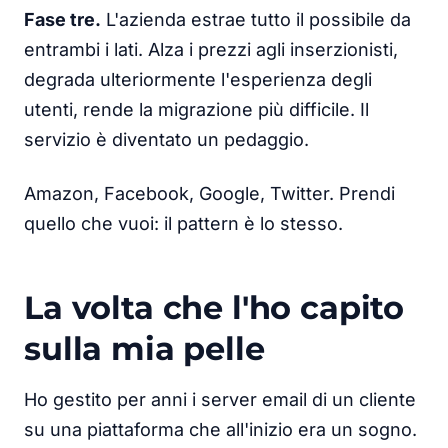
Fase tre.
L'azienda estrae tutto il possibile da
entrambi i lati. Alza i prezzi agli inserzionisti,
degrada ulteriormente l'esperienza degli
utenti, rende la migrazione più difficile. Il
servizio è diventato un pedaggio.
Amazon, Facebook, Google, Twitter. Prendi
quello che vuoi: il pattern è lo stesso.
La volta che l'ho capito
sulla mia pelle
Ho gestito per anni i server email di un cliente
su una piattaforma che all'inizio era un sogno.