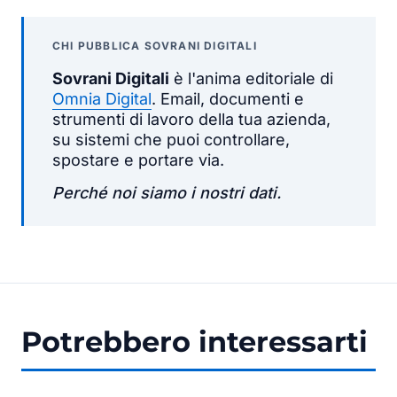
CHI PUBBLICA SOVRANI DIGITALI
Sovrani Digitali
è l'anima editoriale di
Omnia Digital
. Email, documenti e
strumenti di lavoro della tua azienda,
su sistemi che puoi controllare,
spostare e portare via.
Perché noi siamo i nostri dati.
Potrebbero interessarti