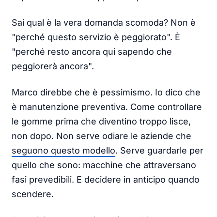
Sai qual è la vera domanda scomoda? Non è
"perché questo servizio è peggiorato". È
"perché resto ancora qui sapendo che
peggiorerà ancora".
Marco direbbe che è pessimismo. Io dico che
è manutenzione preventiva. Come controllare
le gomme prima che diventino troppo lisce,
non dopo. Non serve odiare le aziende che
seguono questo modello
. Serve guardarle per
quello che sono: macchine che attraversano
fasi prevedibili. E decidere in anticipo quando
scendere.