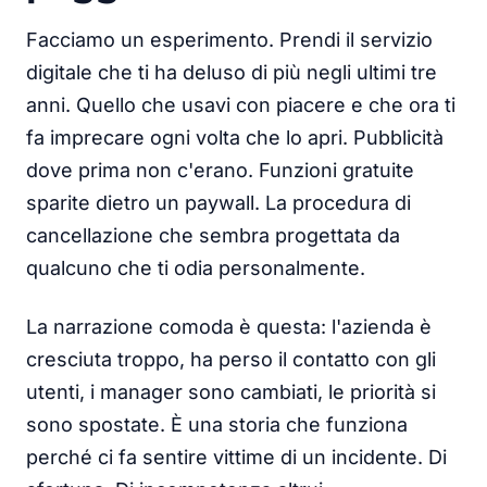
Facciamo un esperimento. Prendi il servizio
digitale che ti ha deluso di più negli ultimi tre
anni. Quello che usavi con piacere e che ora ti
fa imprecare ogni volta che lo apri. Pubblicità
dove prima non c'erano. Funzioni gratuite
sparite dietro un paywall. La procedura di
cancellazione che sembra progettata da
qualcuno che ti odia personalmente.
La narrazione comoda è questa: l'azienda è
cresciuta troppo, ha perso il contatto con gli
utenti, i manager sono cambiati, le priorità si
sono spostate. È una storia che funziona
perché ci fa sentire vittime di un incidente. Di