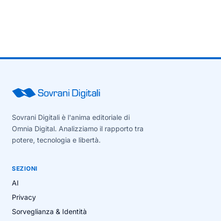
Sovrani Digitali è l'anima editoriale di
Omnia Digital. Analizziamo il rapporto tra
potere, tecnologia e libertà.
SEZIONI
AI
Privacy
Sorveglianza & Identità