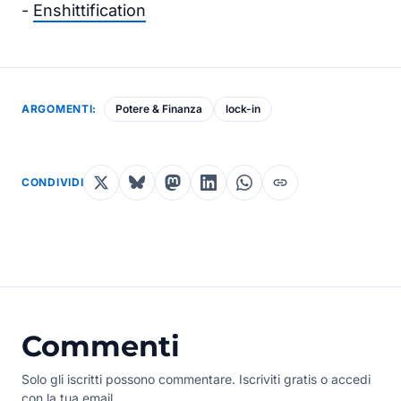
-
Enshittification
ARGOMENTI:
Potere & Finanza
lock-in
CONDIVIDI
Commenti
Solo gli iscritti possono commentare. Iscriviti gratis o accedi
con la tua email.