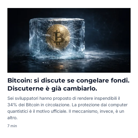
Bitcoin: si discute se congelare fondi.
Discuterne è già cambiarlo.
Sei sviluppatori hanno proposto di rendere inspendibili il
34% dei Bitcoin in circolazione. La protezione dai computer
quantistici è il motivo ufficiale. Il meccanismo, invece, è un
altro.
7 min