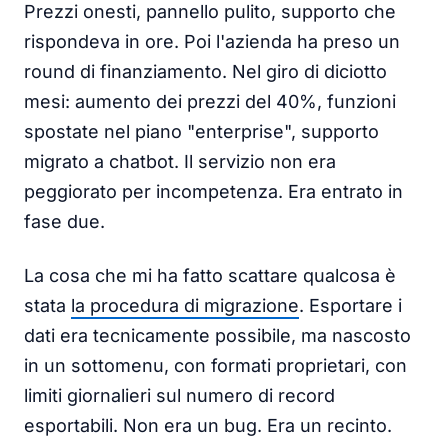
Prezzi onesti, pannello pulito, supporto che
rispondeva in ore. Poi l'azienda ha preso un
round di finanziamento. Nel giro di diciotto
mesi: aumento dei prezzi del 40%, funzioni
spostate nel piano "enterprise", supporto
migrato a chatbot. Il servizio non era
peggiorato per incompetenza. Era entrato in
fase due.
La cosa che mi ha fatto scattare qualcosa è
stata
la procedura di migrazione
. Esportare i
dati era tecnicamente possibile, ma nascosto
in un sottomenu, con formati proprietari, con
limiti giornalieri sul numero di record
esportabili. Non era un bug. Era un recinto.