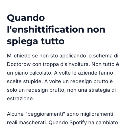
Quando
l'enshittification non
spiega tutto
Mi chiedo se non sto applicando lo schema di
Doctorow con troppa disinvoltura. Non tutto è
un piano calcolato. A volte le aziende fanno
scelte stupide. A volte un redesign brutto è
solo un redesign brutto, non una strategia di
estrazione.
Alcune "peggioramenti" sono miglioramenti
reali mascherati. Quando Spotify ha cambiato