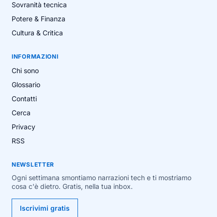
Sovranità tecnica
Potere & Finanza
Cultura & Critica
INFORMAZIONI
Chi sono
Glossario
Contatti
Cerca
Privacy
RSS
NEWSLETTER
Ogni settimana smontiamo narrazioni tech e ti mostriamo
cosa c'è dietro. Gratis, nella tua inbox.
Iscrivimi gratis