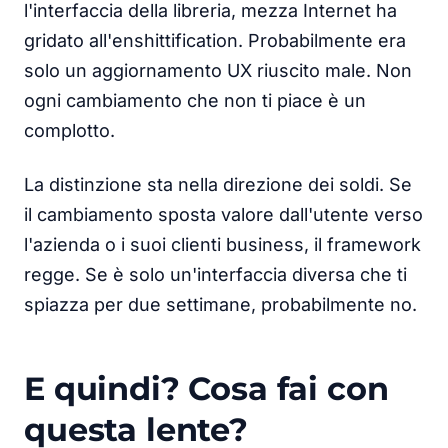
l'interfaccia della libreria, mezza Internet ha
gridato all'enshittification. Probabilmente era
solo un aggiornamento UX riuscito male. Non
ogni cambiamento che non ti piace è un
complotto.
La distinzione sta nella direzione dei soldi. Se
il cambiamento sposta valore dall'utente verso
l'azienda o i suoi clienti business, il framework
regge. Se è solo un'interfaccia diversa che ti
spiazza per due settimane, probabilmente no.
E quindi? Cosa fai con
questa lente?