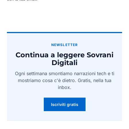
NEWSLETTER
Continua a leggere Sovrani
Digitali
Ogni settimana smontiamo narrazioni tech e ti
mostriamo cosa c'è dietro. Gratis, nella tua
inbox.
Iscriviti gratis