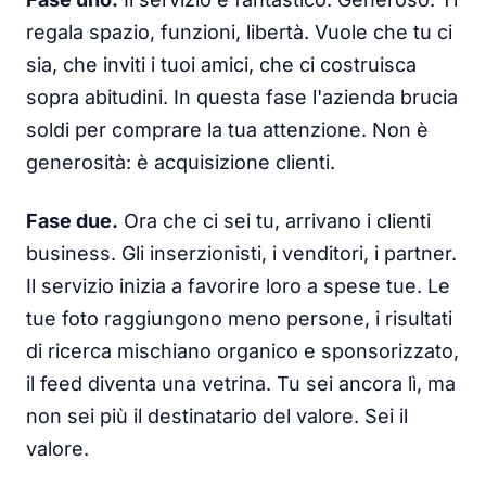
regala spazio, funzioni, libertà. Vuole che tu ci
sia, che inviti i tuoi amici, che ci costruisca
sopra abitudini. In questa fase l'azienda brucia
soldi per comprare la tua attenzione. Non è
generosità: è acquisizione clienti.
Fase due.
Ora che ci sei tu, arrivano i clienti
business. Gli inserzionisti, i venditori, i partner.
Il servizio inizia a favorire loro a spese tue. Le
tue foto raggiungono meno persone, i risultati
di ricerca mischiano organico e sponsorizzato,
il feed diventa una vetrina. Tu sei ancora lì, ma
non sei più il destinatario del valore. Sei il
valore.