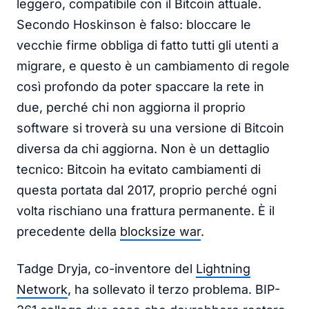
leggero, compatibile con il Bitcoin attuale.
Secondo Hoskinson è falso: bloccare le
vecchie firme obbliga di fatto tutti gli utenti a
migrare, e questo è un cambiamento di regole
così profondo da poter spaccare la rete in
due, perché chi non aggiorna il proprio
software si troverà su una versione di Bitcoin
diversa da chi aggiorna. Non è un dettaglio
tecnico: Bitcoin ha evitato cambiamenti di
questa portata dal 2017, proprio perché ogni
volta rischiano una frattura permanente. È il
precedente della
blocksize war
.
Tadge Dryja, co-inventore del
Lightning
Network
, ha sollevato il terzo problema. BIP-