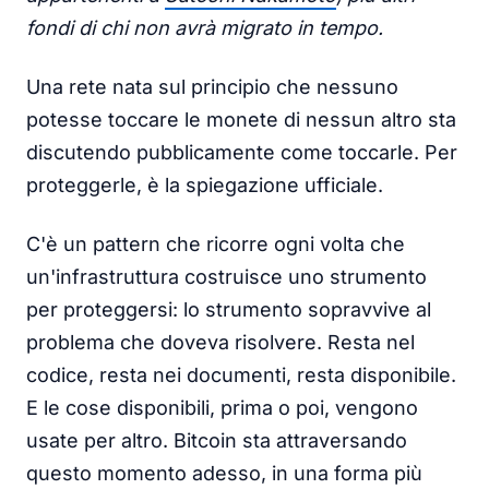
fondi di chi non avrà migrato in tempo.
Una rete nata sul principio che nessuno
potesse toccare le monete di nessun altro sta
discutendo pubblicamente come toccarle. Per
proteggerle, è la spiegazione ufficiale.
C'è un pattern che ricorre ogni volta che
un'infrastruttura costruisce uno strumento
per proteggersi: lo strumento sopravvive al
problema che doveva risolvere. Resta nel
codice, resta nei documenti, resta disponibile.
E le cose disponibili, prima o poi, vengono
usate per altro. Bitcoin sta attraversando
questo momento adesso, in una forma più