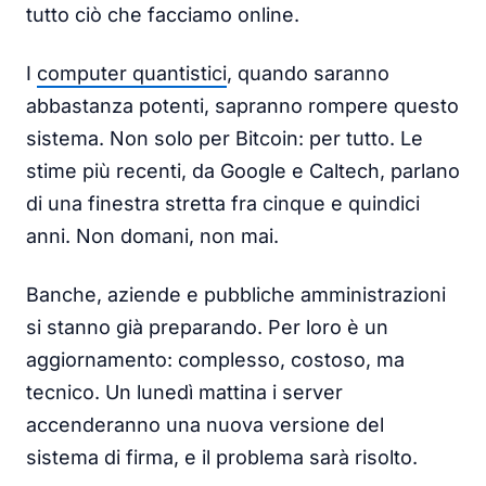
tutto ciò che facciamo online.
I
computer quantistici
, quando saranno
abbastanza potenti, sapranno rompere questo
sistema. Non solo per Bitcoin: per tutto. Le
stime più recenti, da Google e Caltech, parlano
di una finestra stretta fra cinque e quindici
anni. Non domani, non mai.
Banche, aziende e pubbliche amministrazioni
si stanno già preparando. Per loro è un
aggiornamento: complesso, costoso, ma
tecnico. Un lunedì mattina i server
accenderanno una nuova versione del
sistema di firma, e il problema sarà risolto.