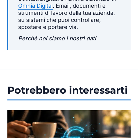
Omnia Digital
. Email, documenti e
strumenti di lavoro della tua azienda,
su sistemi che puoi controllare,
spostare e portare via.
Perché noi siamo i nostri dati.
Potrebbero interessarti