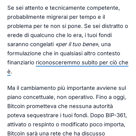
Se sei attento e tecnicamente competente,
probabilmente migrerai per tempo e il
problema per te non si pone. Se sei distratto o
erede di qualcuno che lo era, i tuoi fondi
saranno congelati
«per il tuo bene»
, una
formulazione che in qualsiasi altro contesto
finanziario
riconosceremmo subito per ciò che
è
.
Ma il cambiamento più importante avviene sul
piano concettuale, non operativo. Fino a oggi,
Bitcoin prometteva che nessuna autorità
poteva sequestrare i tuoi fondi. Dopo BIP-361,
attivato o respinto o modificato poco importa,
Bitcoin sarà una rete che ha discusso