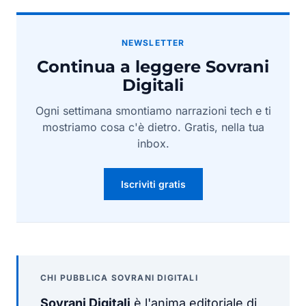
NEWSLETTER
Continua a leggere Sovrani
Digitali
Ogni settimana smontiamo narrazioni tech e ti
mostriamo cosa c'è dietro. Gratis, nella tua
inbox.
Iscriviti gratis
CHI PUBBLICA SOVRANI DIGITALI
Sovrani Digitali
è l'anima editoriale di