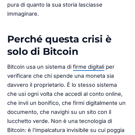
pura di quanto la sua storia lasciasse
immaginare.
Perché questa crisi è
solo di Bitcoin
Bitcoin usa un sistema di
firme digitali
per
verificare che chi spende una moneta sia
davvero il proprietario. È lo stesso sistema
che usi ogni volta che accedi al conto online,
che invii un bonifico, che firmi digitalmente un
documento, che navighi su un sito con il
lucchetto verde. Non è una tecnologia di
Bitcoin: è l'impalcatura invisibile su cui poggia