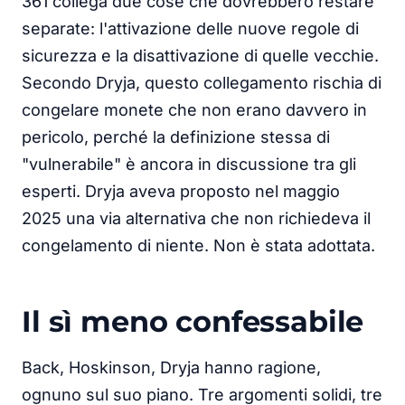
361 collega due cose che dovrebbero restare
separate: l'attivazione delle nuove regole di
sicurezza e la disattivazione di quelle vecchie.
Secondo Dryja, questo collegamento rischia di
congelare monete che non erano davvero in
pericolo, perché la definizione stessa di
"vulnerabile" è ancora in discussione tra gli
esperti. Dryja aveva proposto nel maggio
2025 una via alternativa che non richiedeva il
congelamento di niente. Non è stata adottata.
Il sì meno confessabile
Back, Hoskinson, Dryja hanno ragione,
ognuno sul suo piano. Tre argomenti solidi, tre