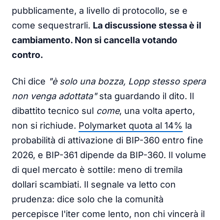
pubblicamente, a livello di protocollo, se e
come sequestrarli.
La discussione stessa è il
cambiamento. Non si cancella votando
contro.
Chi dice
"è solo una bozza, Lopp stesso spera
non venga adottata"
sta guardando il dito. Il
dibattito tecnico sul
come
, una volta aperto,
non si richiude.
Polymarket quota al 14%
la
probabilità di attivazione di BIP-360 entro fine
2026, e BIP-361 dipende da BIP-360. Il volume
di quel mercato è sottile: meno di tremila
dollari scambiati. Il segnale va letto con
prudenza: dice solo che la comunità
percepisce l'iter come lento, non chi vincerà il