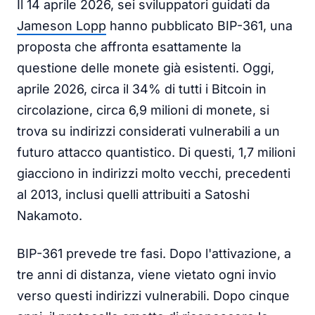
Il 14 aprile 2026, sei sviluppatori guidati da
Jameson Lopp
hanno pubblicato BIP-361, una
proposta che affronta esattamente la
questione delle monete già esistenti. Oggi,
aprile 2026, circa il 34% di tutti i Bitcoin in
circolazione, circa 6,9 milioni di monete, si
trova su indirizzi considerati vulnerabili a un
futuro attacco quantistico. Di questi, 1,7 milioni
giacciono in indirizzi molto vecchi, precedenti
al 2013, inclusi quelli attribuiti a Satoshi
Nakamoto.
BIP-361 prevede tre fasi. Dopo l'attivazione, a
tre anni di distanza, viene vietato ogni invio
verso questi indirizzi vulnerabili. Dopo cinque