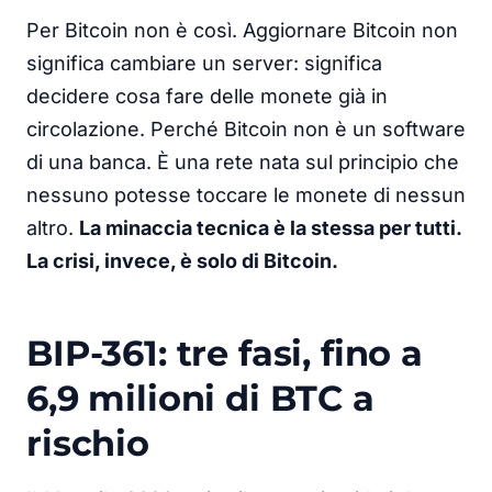
Per Bitcoin non è così. Aggiornare Bitcoin non
significa cambiare un server: significa
decidere cosa fare delle monete già in
circolazione. Perché Bitcoin non è un software
di una banca. È una rete nata sul principio che
nessuno potesse toccare le monete di nessun
altro.
La minaccia tecnica è la stessa per tutti.
La crisi, invece, è solo di Bitcoin.
BIP-361: tre fasi, fino a
6,9 milioni di BTC a
rischio