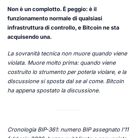
Non è un complotto. È peggio: è il
funzionamento normale di qualsiasi
infrastruttura di controllo, e Bitcoin ne sta
acquisendo una.
La sovranità tecnica non muore quando viene
violata. Muore molto prima: quando viene
costruito lo strumento per poterla violare, e la
discussione si sposta dal se al come. Bitcoin
ha appena spostato la discussione.
Cronologia BIP-361: numero BIP assegnato l'11