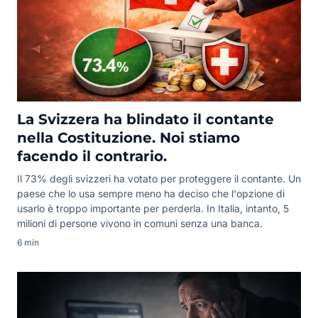
La Svizzera ha blindato il contante
nella Costituzione. Noi stiamo
facendo il contrario.
Il 73% degli svizzeri ha votato per proteggere il contante. Un
paese che lo usa sempre meno ha deciso che l'opzione di
usarlo è troppo importante per perderla. In Italia, intanto, 5
milioni di persone vivono in comuni senza una banca.
6 min