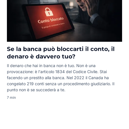
Se la banca può bloccarti il conto, il
denaro è davvero tuo?
Il denaro che hai in banca non è tuo. Non è una
provocazione: è l'articolo 1834 del Codice Civile. Stai
facendo un prestito alla banca. Nel 2022 il Canada ha
congelato 219 conti senza un procedimento giudiziario. Il
punto non è se succederà a te.
7 min