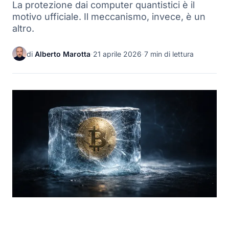
La protezione dai computer quantistici è il
motivo ufficiale. Il meccanismo, invece, è un
altro.
di
Alberto Marotta
·
21 aprile 2026
·
7 min di lettura