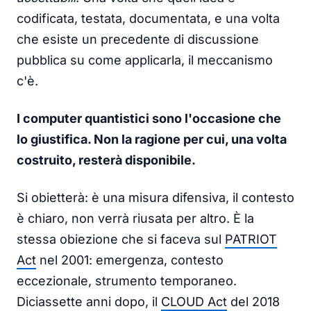
codificata, testata, documentata, e una volta
che esiste un precedente di discussione
pubblica su come applicarla, il meccanismo
c'è.
I computer quantistici sono l'occasione che
lo giustifica. Non la ragione per cui, una volta
costruito, resterà disponibile.
Si obietterà: è una misura difensiva, il contesto
è chiaro, non verrà riusata per altro. È la
stessa obiezione che si faceva sul
PATRIOT
Act
nel 2001: emergenza, contesto
eccezionale, strumento temporaneo.
Diciassette anni dopo, il
CLOUD Act
del 2018