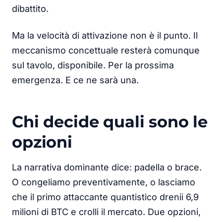
dibattito.
Ma la velocità di attivazione non è il punto. Il
meccanismo concettuale resterà comunque
sul tavolo, disponibile. Per la prossima
emergenza. E ce ne sarà una.
Chi decide quali sono le
opzioni
La narrativa dominante dice: padella o brace.
O congeliamo preventivamente, o lasciamo
che il primo attaccante quantistico drenii 6,9
milioni di BTC e crolli il mercato. Due opzioni,