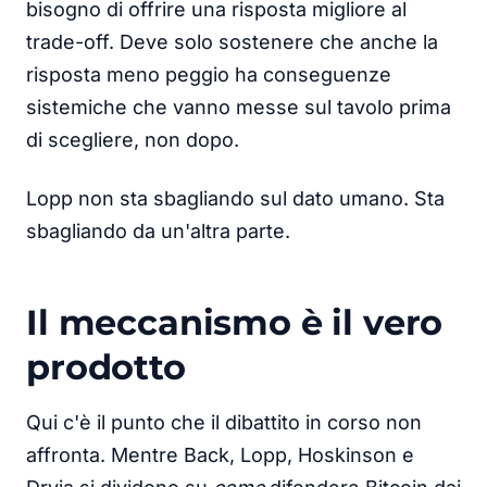
bisogno di offrire una risposta migliore al
trade-off. Deve solo sostenere che anche la
risposta meno peggio ha conseguenze
sistemiche che vanno messe sul tavolo prima
di scegliere, non dopo.
Lopp non sta sbagliando sul dato umano. Sta
sbagliando da un'altra parte.
Il meccanismo è il vero
prodotto
Qui c'è il punto che il dibattito in corso non
affronta. Mentre Back, Lopp, Hoskinson e