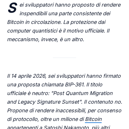
S
ei sviluppatori hanno proposto di rendere
inspendibili una parte consistente dei
Bitcoin in circolazione. La protezione dai
computer quantistici è il motivo ufficiale. Il
meccanismo, invece, è un altro.
Il 14 aprile 2026, sei sviluppatori hanno firmato
una proposta chiamata BIP-361. Il titolo
ufficiale è neutro: "Post Quantum Migration
and Legacy Signature Sunset". Il contenuto no.
Propone di rendere inaccessibili, per consenso
di protocollo, oltre un milione di
Bitcoin
appartenenti a
Satoshi Nakamoto
, più altri