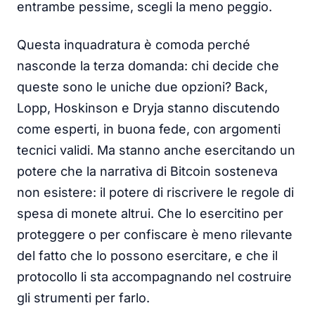
entrambe pessime, scegli la meno peggio.
Questa inquadratura è comoda perché
nasconde la terza domanda: chi decide che
queste sono le uniche due opzioni? Back,
Lopp, Hoskinson e Dryja stanno discutendo
come esperti, in buona fede, con argomenti
tecnici validi. Ma stanno anche esercitando un
potere che la narrativa di Bitcoin sosteneva
non esistere: il potere di riscrivere le regole di
spesa di monete altrui. Che lo esercitino per
proteggere o per confiscare è meno rilevante
del fatto che lo possono esercitare, e che il
protocollo li sta accompagnando nel costruire
gli strumenti per farlo.