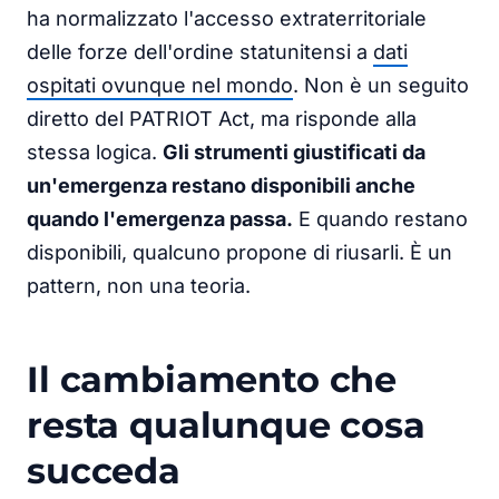
ha normalizzato l'accesso extraterritoriale
delle forze dell'ordine statunitensi a
dati
ospitati ovunque nel mondo
. Non è un seguito
diretto del PATRIOT Act, ma risponde alla
stessa logica.
Gli strumenti giustificati da
un'emergenza restano disponibili anche
quando l'emergenza passa.
E quando restano
disponibili, qualcuno propone di riusarli. È un
pattern, non una teoria.
Il cambiamento che
resta qualunque cosa
succeda