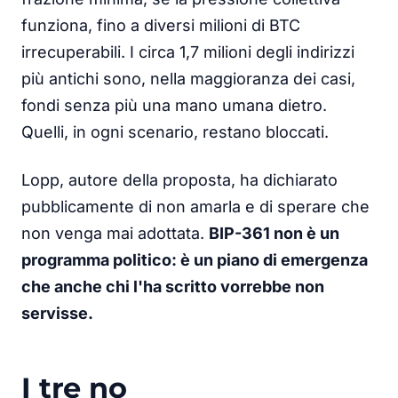
funziona, fino a diversi milioni di BTC
irrecuperabili. I circa 1,7 milioni degli indirizzi
più antichi sono, nella maggioranza dei casi,
fondi senza più una mano umana dietro.
Quelli, in ogni scenario, restano bloccati.
Lopp, autore della proposta, ha dichiarato
pubblicamente di non amarla e di sperare che
non venga mai adottata.
BIP-361 non è un
programma politico: è un piano di emergenza
che anche chi l'ha scritto vorrebbe non
servisse.
I tre no