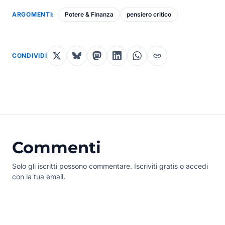
ARGOMENTI:
Potere & Finanza
pensiero critico
CONDIVIDI
Commenti
Solo gli iscritti possono commentare. Iscriviti gratis o accedi
con la tua email.