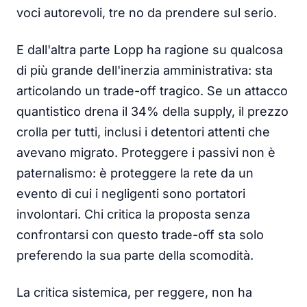
voci autorevoli, tre no da prendere sul serio.
E dall'altra parte Lopp ha ragione su qualcosa
di più grande dell'inerzia amministrativa: sta
articolando un trade-off tragico. Se un attacco
quantistico drena il 34% della supply, il prezzo
crolla per tutti, inclusi i detentori attenti che
avevano migrato. Proteggere i passivi non è
paternalismo: è proteggere la rete da un
evento di cui i negligenti sono portatori
involontari. Chi critica la proposta senza
confrontarsi con questo trade-off sta solo
preferendo la sua parte della scomodità.
La critica sistemica, per reggere, non ha