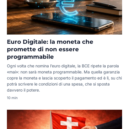
Euro Digitale: la moneta che
promette di non essere
programmabile
Ogni volta che nomina l’euro digitale, la BCE ripete la parola
«mai»: non sarà moneta programmabile. Ma quella garanzia
copre la moneta e lascia scoperto il pagamento ed è lì, su chi
potrà scrivere le condizioni di una spesa, che si sposta
davvero il potere.
10 min