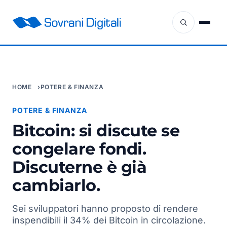
HOME
POTERE & FINANZA
POTERE & FINANZA
Bitcoin: si discute se
congelare fondi.
Discuterne è già
cambiarlo.
Sei sviluppatori hanno proposto di rendere
inspendibili il 34% dei Bitcoin in circolazione.