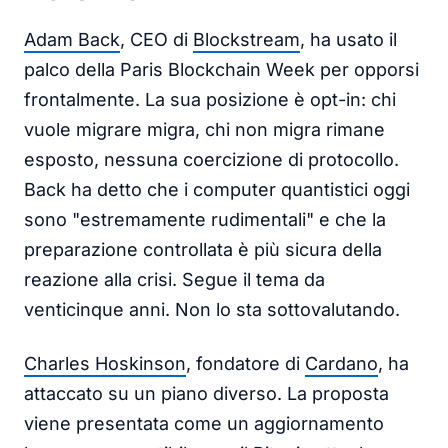
Adam Back
, CEO di
Blockstream
, ha usato il
palco della Paris Blockchain Week per opporsi
frontalmente. La sua posizione è opt-in: chi
vuole migrare migra, chi non migra rimane
esposto, nessuna coercizione di protocollo.
Back ha detto che i computer quantistici oggi
sono "estremamente rudimentali" e che la
preparazione controllata è più sicura della
reazione alla crisi. Segue il tema da
venticinque anni. Non lo sta sottovalutando.
Charles Hoskinson
, fondatore di
Cardano
, ha
attaccato su un piano diverso. La proposta
viene presentata come un aggiornamento