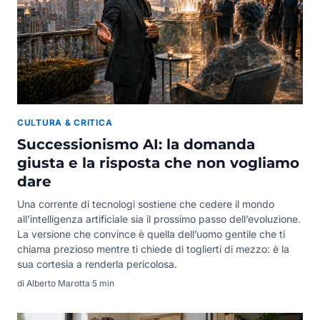
CULTURA & CRITICA
Successionismo AI: la domanda
giusta e la risposta che non vogliamo
dare
Una corrente di tecnologi sostiene che cedere il mondo
all’intelligenza artificiale sia il prossimo passo dell’evoluzione.
La versione che convince è quella dell’uomo gentile che ti
chiama prezioso mentre ti chiede di toglierti di mezzo: è la
sua cortesia a renderla pericolosa.
di Alberto Marotta
·
5 min