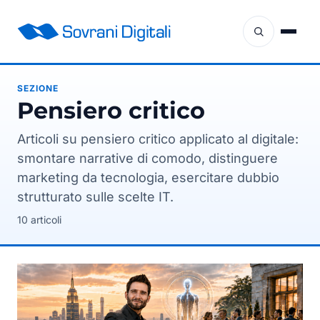
SEZIONE
pensiero critico
Articoli su pensiero critico applicato al digitale:
smontare narrative di comodo, distinguere
marketing da tecnologia, esercitare dubbio
strutturato sulle scelte IT.
10 articoli