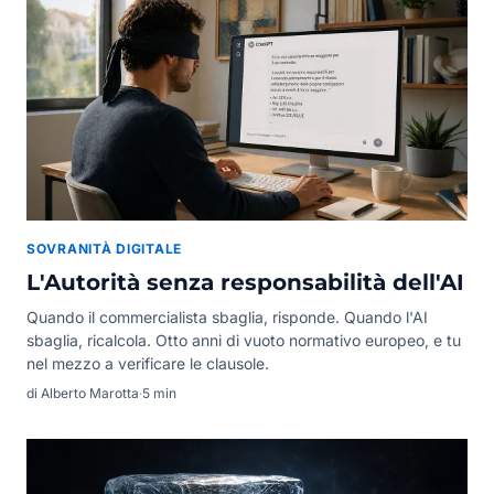
SOVRANITÀ DIGITALE
L'Autorità senza responsabilità dell'AI
Quando il commercialista sbaglia, risponde. Quando l'AI
sbaglia, ricalcola. Otto anni di vuoto normativo europeo, e tu
nel mezzo a verificare le clausole.
di Alberto Marotta
·
5 min