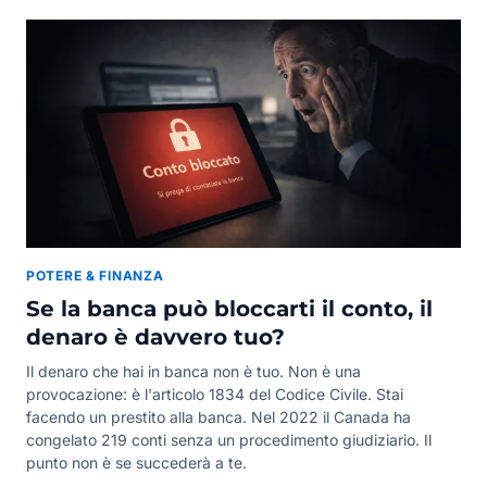
POTERE & FINANZA
Se la banca può bloccarti il conto, il
denaro è davvero tuo?
Il denaro che hai in banca non è tuo. Non è una
provocazione: è l'articolo 1834 del Codice Civile. Stai
facendo un prestito alla banca. Nel 2022 il Canada ha
congelato 219 conti senza un procedimento giudiziario. Il
punto non è se succederà a te.