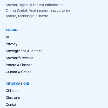
Sovrani Digitali è l'anima editoriale di
Omnia Digital. Analizziamo il rapporto tra
potere, tecnologia e libertà.
SEZIONI
AI
Privacy
Sorveglianza & Identità
Sovranità tecnica
Potere & Finanza
Cultura & Critica
INFORMAZIONI
Chi sono
Glossario
Contatti