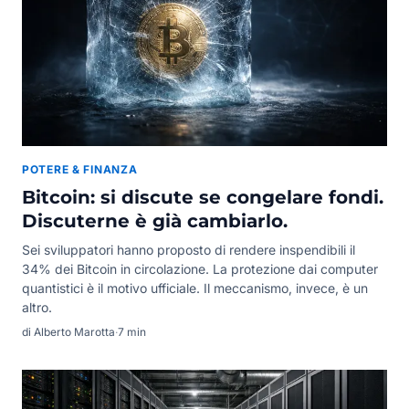
POTERE & FINANZA
Bitcoin: si discute se congelare fondi.
Discuterne è già cambiarlo.
Sei sviluppatori hanno proposto di rendere inspendibili il
34% dei Bitcoin in circolazione. La protezione dai computer
quantistici è il motivo ufficiale. Il meccanismo, invece, è un
altro.
di Alberto Marotta
·
7 min