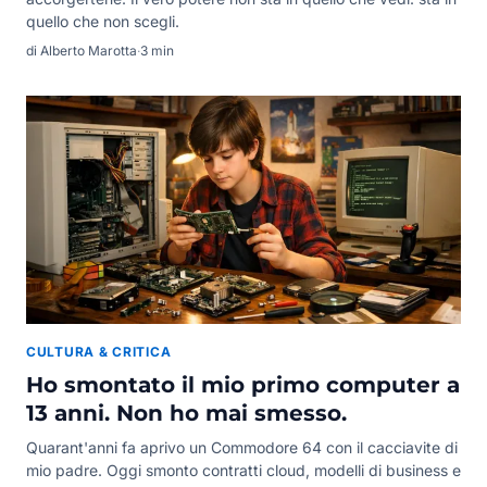
quello che non scegli.
di Alberto Marotta
·
3 min
CULTURA & CRITICA
Ho smontato il mio primo computer a
13 anni. Non ho mai smesso.
Quarant'anni fa aprivo un Commodore 64 con il cacciavite di
mio padre. Oggi smonto contratti cloud, modelli di business e