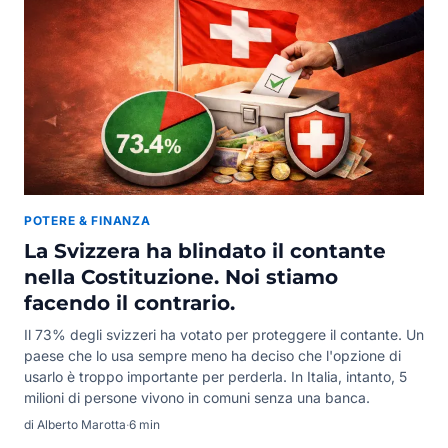
POTERE & FINANZA
La Svizzera ha blindato il contante
nella Costituzione. Noi stiamo
facendo il contrario.
Il 73% degli svizzeri ha votato per proteggere il contante. Un
paese che lo usa sempre meno ha deciso che l'opzione di
usarlo è troppo importante per perderla. In Italia, intanto, 5
milioni di persone vivono in comuni senza una banca.
di Alberto Marotta
·
6 min