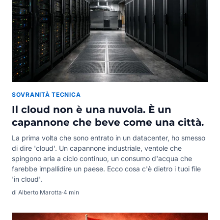
SOVRANITÀ TECNICA
Il cloud non è una nuvola. È un
capannone che beve come una città.
La prima volta che sono entrato in un datacenter, ho smesso
di dire 'cloud'. Un capannone industriale, ventole che
spingono aria a ciclo continuo, un consumo d'acqua che
farebbe impallidire un paese. Ecco cosa c'è dietro i tuoi file
'in cloud'.
di Alberto Marotta
·
4 min