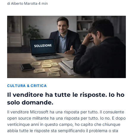
di Alberto Marotta
·
4 min
CULTURA & CRITICA
Il venditore ha tutte le risposte. Io ho
solo domande.
Il venditore Microsoft ha una risposta per tutto. Il consulente
open source militante ha una risposta per tutto. Io no. E dopo
venticinque anni in questo campo, ho capito che chiunque
abbia tutte le risposte sta semplificando il problema o sta